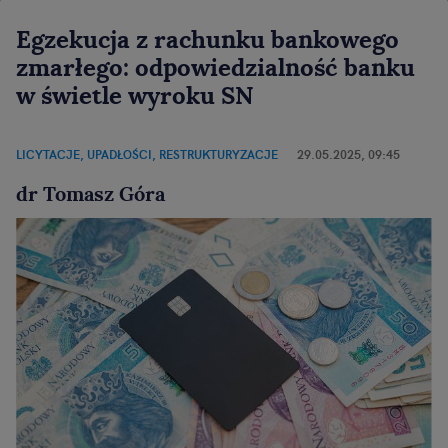
Egzekucja z rachunku bankowego
zmarłego: odpowiedzialność banku
w świetle wyroku SN
LICYTACJE, UPADŁOŚCI, RESTRUKTURYZACJE
29.05.2025, 09:45
dr Tomasz Góra