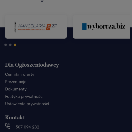
Dla Ogłoszeniodawcy
Cenniki i oferty
Prezentacje
Dokumenty
Polityka prywatności
Ustawienia prywatności
Kontakt
507 094 232