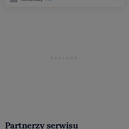
Partnerzy serwisu