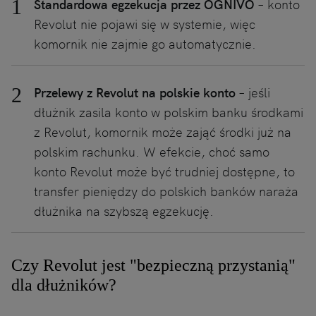
Standardowa egzekucja przez OGNIVO
– konto
Revolut nie pojawi się w systemie, więc
komornik nie zajmie go automatycznie.
Przelewy z Revolut na polskie konto
– jeśli
dłużnik zasila konto w polskim banku środkami
z Revolut, komornik może zająć środki już na
polskim rachunku. W efekcie, choć samo
konto Revolut może być trudniej dostępne, to
transfer pieniędzy do polskich banków naraża
dłużnika na szybszą egzekucję.
Czy Revolut jest "bezpieczną przystanią"
dla dłużników?