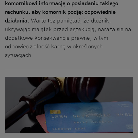
komornikowi informację o posiadaniu takiego
rachunku, aby komornik podjął odpowiednie
działania.
Warto też pamiętać, że dłużnik,
ukrywając majątek przed egzekucją, naraża się na
dodatkowe konsekwencje prawne, w tym
odpowiedzialność karną w określonych
sytuacjach.