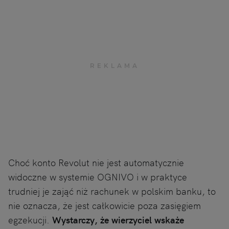
Choć konto Revolut nie jest automatycznie
widoczne w systemie OGNIVO i w praktyce
trudniej je zająć niż rachunek w polskim banku, to
nie oznacza, że jest całkowicie poza zasięgiem
egzekucji.
Wystarczy, że wierzyciel wskaże