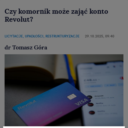
Czy komornik może zająć konto
Revolut?
LICYTACJE, UPADŁOŚCI, RESTRUKTURYZACJE
29.10.2025, 09:40
dr Tomasz Góra