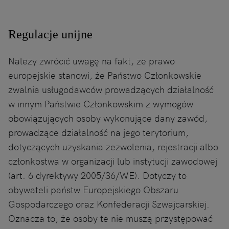
Regulacje unijne
Należy zwrócić uwagę na fakt, że prawo
europejskie stanowi, że Państwo Członkowskie
zwalnia usługodawców prowadzących działalność
w innym Państwie Członkowskim z wymogów
obowiązujących osoby wykonujące dany zawód,
prowadzące działalność na jego terytorium,
dotyczących uzyskania zezwolenia, rejestracji albo
członkostwa w organizacji lub instytucji zawodowej
(art. 6 dyrektywy 2005/36/WE). Dotyczy to
obywateli państw Europejskiego Obszaru
Gospodarczego oraz Konfederacji Szwajcarskiej.
Oznacza to, że osoby te nie muszą przystępować