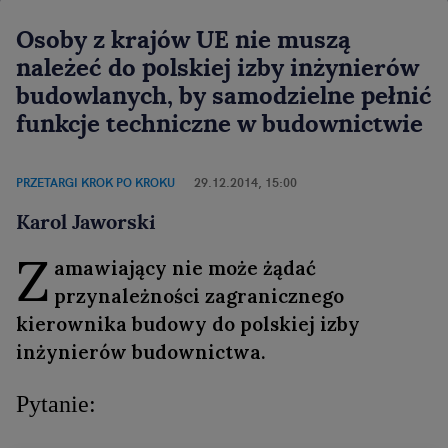
Osoby z krajów UE nie muszą
należeć do polskiej izby inżynierów
budowlanych, by samodzielne pełnić
funkcje techniczne w budownictwie
PRZETARGI KROK PO KROKU
29.12.2014, 15:00
Karol Jaworski
Z
amawiający nie może żądać
przynależności zagranicznego
kierownika budowy do polskiej izby
inżynierów budownictwa.
Pytanie: