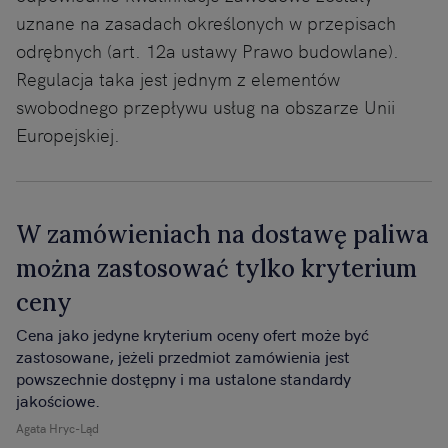
uznane na zasadach określonych w przepisach
odrębnych (art. 12a ustawy Prawo budowlane).
Regulacja taka jest jednym z elementów
swobodnego przepływu usług na obszarze Unii
Europejskiej.
W zamówieniach na dostawę paliwa
można zastosować tylko kryterium
ceny
Cena jako jedyne kryterium oceny ofert może być
zastosowane, jeżeli przedmiot zamówienia jest
powszechnie dostępny i ma ustalone standardy
jakościowe.
Agata Hryc-Ląd