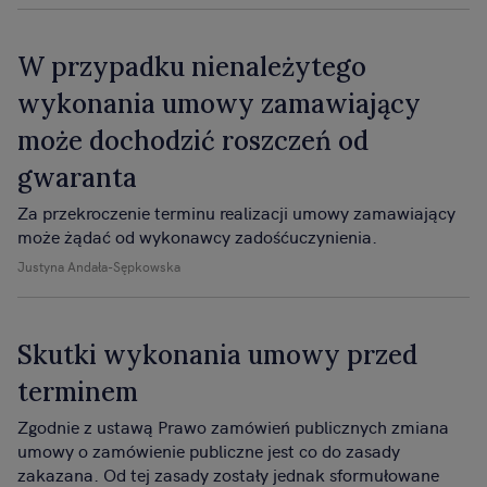
W przypadku nienależytego
wykonania umowy zamawiający
może dochodzić roszczeń od
gwaranta
Za przekroczenie terminu realizacji umowy zamawiający
może żądać od wykonawcy zadośćuczynienia.
Justyna Andała-Sępkowska
Skutki wykonania umowy przed
terminem
Zgodnie z ustawą Prawo zamówień publicznych zmiana
umowy o zamówienie publiczne jest co do zasady
zakazana. Od tej zasady zostały jednak sformułowane