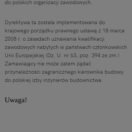
do polskich organizacji zawodowych.
Dyrektywa ta została implementowana do
krajowego porządku prawnego ustawą z 18 marca
2008 r. o zasadach uznawania kwalifikacji
zawodowych nabytych w państwach członkowskich
Unii Europejskiej (Dz. U. nr 63, poz. 394 ze zm.).
Zamawiający nie może zatem żądać
przynależności zagranicznego kierownika budowy
do polskiej izby inżynierów budownictwa.
Uwaga!