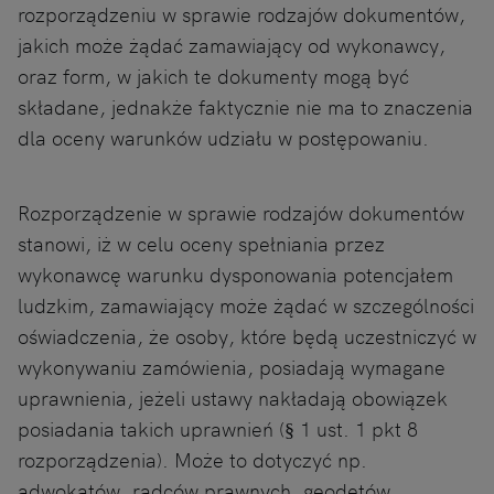
rozporządzeniu w sprawie rodzajów dokumentów,
jakich może żądać zamawiający od wykonawcy,
oraz form, w jakich te dokumenty mogą być
składane, jednakże faktycznie nie ma to znaczenia
dla oceny warunków udziału w postępowaniu.
Rozporządzenie w sprawie rodzajów dokumentów
stanowi, iż w celu oceny spełniania przez
wykonawcę warunku dysponowania potencjałem
ludzkim, zamawiający może żądać w szczególności
oświadczenia, że osoby, które będą uczestniczyć w
wykonywaniu zamówienia, posiadają wymagane
uprawnienia, jeżeli ustawy nakładają obowiązek
posiadania takich uprawnień (§ 1 ust. 1 pkt 8
rozporządzenia). Może to dotyczyć np.
adwokatów, radców prawnych, geodetów,