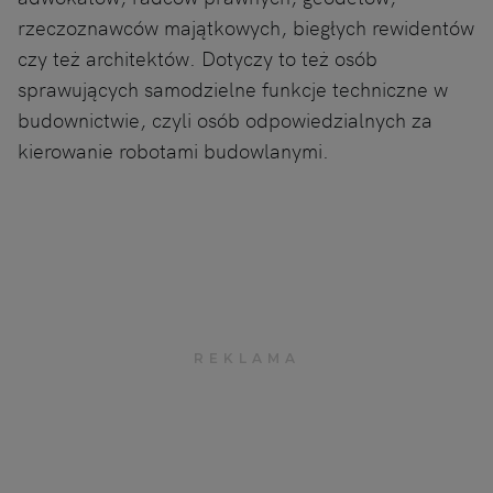
rzeczoznawców majątkowych, biegłych rewidentów
czy też architektów. Dotyczy to też osób
sprawujących samodzielne funkcje techniczne w
budownictwie, czyli osób odpowiedzialnych za
kierowanie robotami budowlanymi.