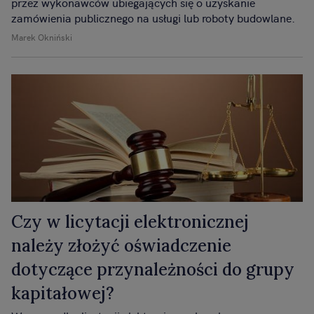
przez wykonawców ubiegających się o uzyskanie
zamówienia publicznego na usługi lub roboty budowlane.
Marek Okniński
Czy w licytacji elektronicznej
należy złożyć oświadczenie
dotyczące przynależności do grupy
kapitałowej?