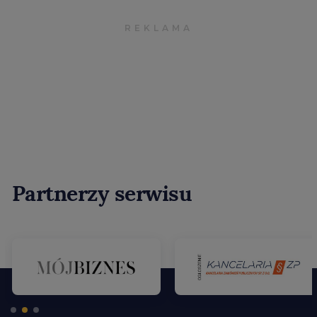
Partnerzy serwisu