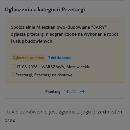
Ogłoszenia z kategorii Przetargi
Spółdzielnia Mieszkaniowo-Budowlana "JARY"
ogłasza przetargi nieograniczone na wykonanie robót
i usług budowlanych
Ogłoszenie premium
7 dni do końca
17.08.2026
WARSZAWA, Mazowieckie
Przetargi, Przetargi na dostawę
Przetargi
(14277)
-takie zamówienie jest zgodne z jego przedmiotem
oraz