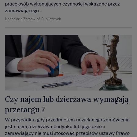
pracę osób wykonujących czynności wskazane przez
zamawiającego.
Kancelaria Zamówień Publicznych
Czy najem lub dzierżawa wymagają
przetargu ?
W przypadku, gdy przedmiotem udzielanego zamówienia
jest najem, dzierżawa budynku lub jego części
zamawiający nie musi stosować przepisów ustawy Prawo