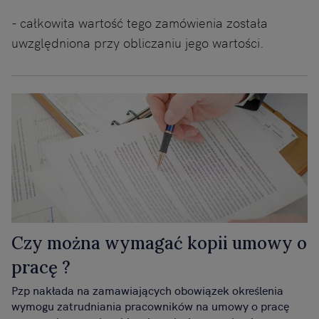
- całkowita wartość tego zamówienia została
uwzględniona przy obliczaniu jego wartości.
Czy można wymagać kopii umowy o
pracę ?
Pzp nakłada na zamawiających obowiązek określenia
wymogu zatrudniania pracowników na umowy o pracę