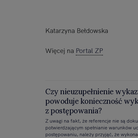
Katarzyna Bełdowska
Więcej na
Portal ZP
Czy nieuzupełnienie wykaz
powoduje konieczność wyk
z postępowania?
Z uwagi na fakt, że referencje nie są d
potwierdzającym spełnianie warunków ud
postępowaniu, należy przyjąć, że wykon