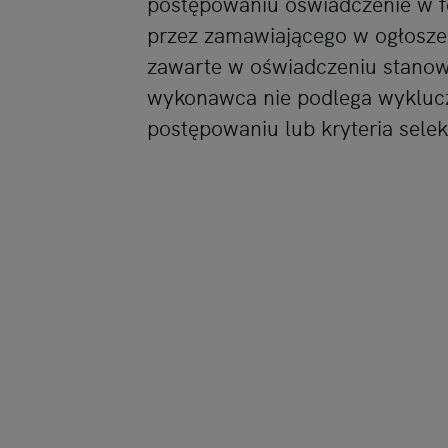
postępowaniu oświadczenie w 
przez zamawiającego w ogłosze
zawarte w oświadczeniu stanow
wykonawca nie podlega wyklucz
postępowaniu lub kryteria selekc