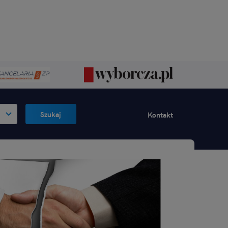
Szukaj
Kontakt