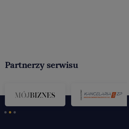
Partnerzy serwisu