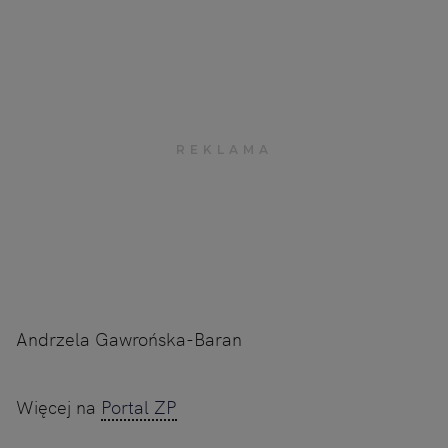
Andrzela Gawrońska-Baran
Więcej na
Portal ZP