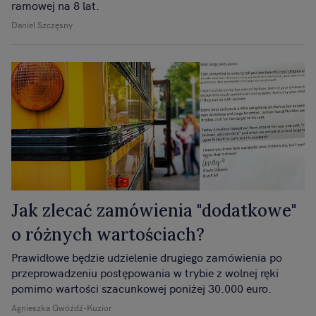
ramowej na 8 lat.
Daniel Szczęsny
Jak zlecać zamówienia "dodatkowe"
o różnych wartościach?
Prawidłowe będzie udzielenie drugiego zamówienia po
przeprowadzeniu postępowania w trybie z wolnej ręki
pomimo wartości szacunkowej poniżej 30.000 euro.
Agnieszka Gwóźdź-Kuzior