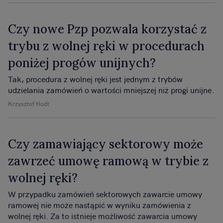
Czy nowe Pzp pozwala korzystać z
trybu z wolnej ręki w procedurach
poniżej progów unijnych?
Tak, procedura z wolnej ręki jest jednym z trybów
udzielania zamówień o wartości mniejszej niż progi unijne.
Krzysztof Hodt
Czy zamawiający sektorowy może
zawrzeć umowę ramową w trybie z
wolnej ręki?
W przypadku zamówień sektorowych zawarcie umowy
ramowej nie może nastąpić w wyniku zamówienia z
wolnej ręki. Za to istnieje możliwość zawarcia umowy