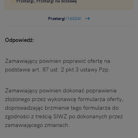
Przetargi, Przetargi na dostawę
Przetargi
(16024)
Odpowiedź:
Zamawiający powinien poprawić ofertę na
podstawie art. 87 ust. 2 pkt 3 ustawy Pzp.
Zamawiający powinien dokonać poprawienia
złożonego przez wykonawcę formularza oferty,
doprowadzając brzmienie tego formularza do
zgodności z treścią SIWZ po dokonanych przez
zamawiającego zmianach.