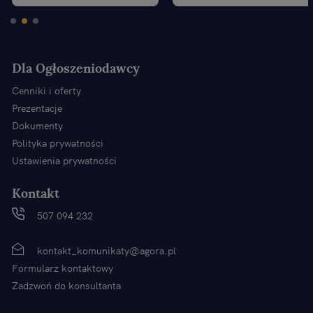
Dla Ogłoszeniodawcy
Cenniki i oferty
Prezentacje
Dokumenty
Polityka prywatności
Ustawienia prywatności
Kontakt
507 094 232
kontakt_komunikaty@agora.pl
Formularz kontaktowy
Zadzwoń do konsultanta