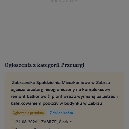
Ogłoszenia z kategorii Przetargi
Zabrzańska Spółdzielnia Mieszkaniowa w Zabrzu
ogłasza przetarg nieograniczony na kompleksowy
remont balkonów (I pion) wraz z wymianą balustrad i
kafelkowaniem podłoży w budynku w Zabrzu
Ogłoszenie premium
17 dni do końca
24.08.2026
ZABRZE, Śląskie