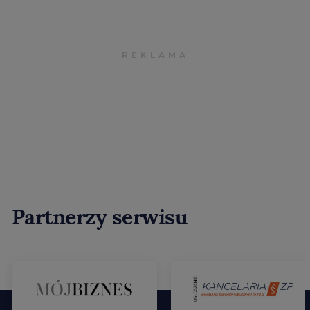
Partnerzy serwisu