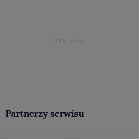
Partnerzy serwisu