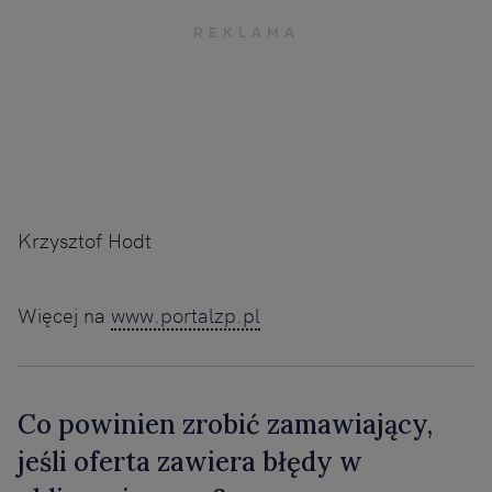
Krzysztof Hodt
Więcej na
www.portalzp.pl
Co powinien zrobić zamawiający,
jeśli oferta zawiera błędy w