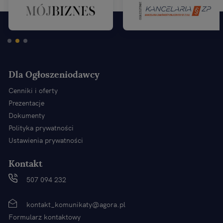
Dla Ogłoszeniodawcy
Cenniki i oferty
Prezentacje
Dokumenty
Polityka prywatności
Ustawienia prywatności
Kontakt
507 094 232
kontakt_komunikaty@agora.pl
Formularz kontaktowy