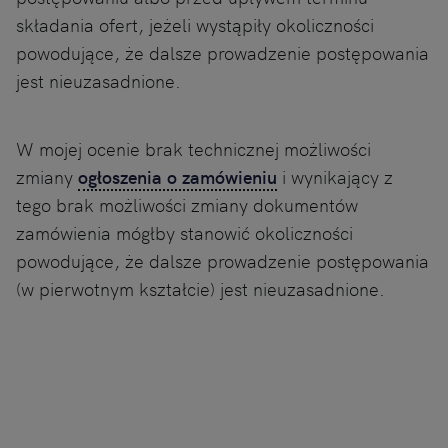
składania ofert, jeżeli wystąpiły okoliczności
powodujące, że dalsze prowadzenie postępowania
jest nieuzasadnione.
W mojej ocenie brak technicznej możliwości
zmiany
ogłoszenia o zamówieniu
i wynikający z
tego brak możliwości zmiany dokumentów
zamówienia mógłby stanowić okoliczności
powodujące, że dalsze prowadzenie postępowania
(w pierwotnym kształcie) jest nieuzasadnione.