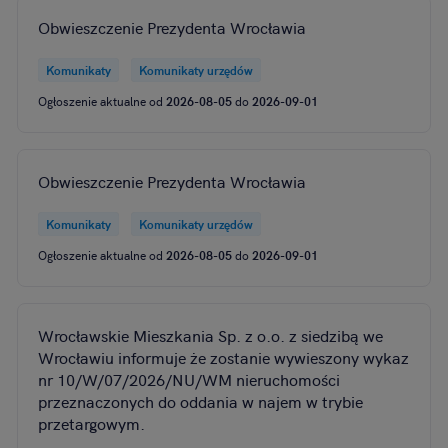
Obwieszczenie Prezydenta Wrocławia
Komunikaty
Komunikaty urzędów
Ogłoszenie aktualne od
2026-08-05
do
2026-09-01
Obwieszczenie Prezydenta Wrocławia
Komunikaty
Komunikaty urzędów
Ogłoszenie aktualne od
2026-08-05
do
2026-09-01
Wrocławskie Mieszkania Sp. z o.o. z siedzibą we
Wrocławiu informuje że zostanie wywieszony wykaz
nr 10/W/07/2026/NU/WM nieruchomości
przeznaczonych do oddania w najem w trybie
przetargowym.