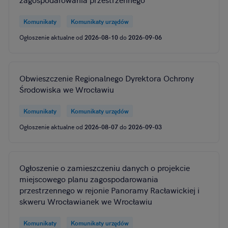
Komunikaty
Komunikaty urzędów
Ogłoszenie aktualne od
2026-08-10
do
2026-09-06
Obwieszczenie Regionalnego Dyrektora Ochrony
Środowiska we Wrocławiu
Komunikaty
Komunikaty urzędów
Ogłoszenie aktualne od
2026-08-07
do
2026-09-03
Ogłoszenie o zamieszczeniu danych o projekcie
miejscowego planu zagospodarowania
przestrzennego w rejonie Panoramy Racławickiej i
skweru Wrocławianek we Wrocławiu
Komunikaty
Komunikaty urzędów