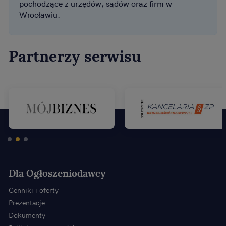
pochodzące z urzędów, sądów oraz firm w
Wrocławiu.
Partnerzy serwisu
Dla Ogłoszeniodawcy
Cenniki i oferty
Prezentacje
Dokumenty