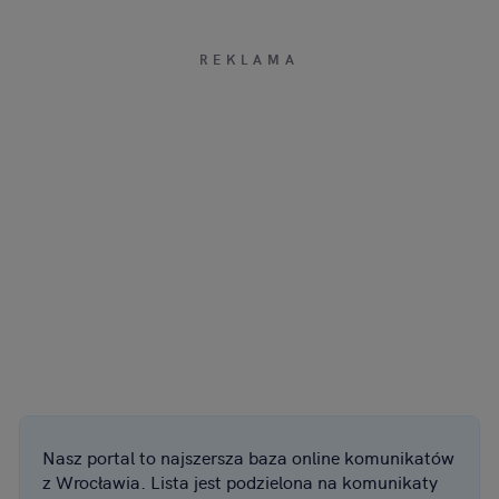
Nasz portal to najszersza baza online komunikatów
z Wrocławia. Lista jest podzielona na komunikaty