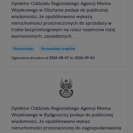
Dyrektor Oddziału Regionalnego Agencji Mienia
Wojskowego w Olsztynie podaje do publicznej
wiadomości, że opublikowano wykazy
nieruchomości przeznaczonych do sprzedaży w
trybie bezprzetargowym na rzecz najemców niżej
wymienionych, zasiedlonych...
Komunikaty
Komunikaty urzędów
Ogłoszenie aktualne od
2026-08-07
do
2026-09-03
Dyrektor Oddziału Regionalnego Agencji Mienia
Wojskowego w Bydgoszczy podaje do publicznej
wiadomości, że opublikowano wykaz
nieruchomości przeznaczonej do zagospodarowania