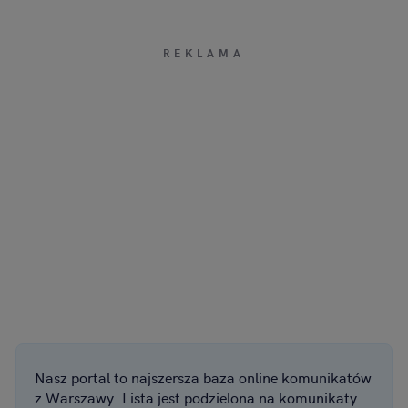
Nasz portal to najszersza baza online komunikatów
z Warszawy. Lista jest podzielona na komunikaty