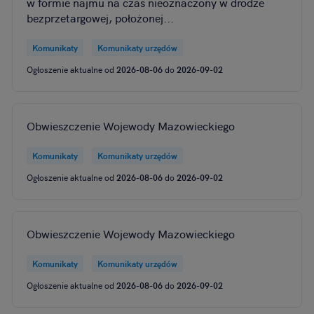
w formie najmu na czas nieoznaczony w drodze
bezprzetargowej, położonej...
Komunikaty
Komunikaty urzędów
Ogłoszenie aktualne od
2026-08-06
do
2026-09-02
Obwieszczenie Wojewody Mazowieckiego
Komunikaty
Komunikaty urzędów
Ogłoszenie aktualne od
2026-08-06
do
2026-09-02
Obwieszczenie Wojewody Mazowieckiego
Komunikaty
Komunikaty urzędów
Ogłoszenie aktualne od
2026-08-06
do
2026-09-02