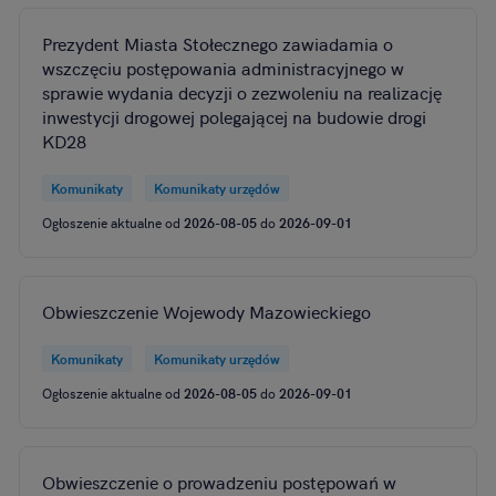
Prezydent Miasta Stołecznego zawiadamia o
wszczęciu postępowania administracyjnego w
sprawie wydania decyzji o zezwoleniu na realizację
inwestycji drogowej polegającej na budowie drogi
KD28
Komunikaty
Komunikaty urzędów
Ogłoszenie aktualne od
2026-08-05
do
2026-09-01
Obwieszczenie Wojewody Mazowieckiego
Komunikaty
Komunikaty urzędów
Ogłoszenie aktualne od
2026-08-05
do
2026-09-01
Obwieszczenie o prowadzeniu postępowań w