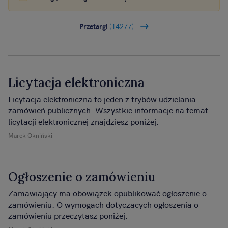
Przetargi
(14277)
Licytacja elektroniczna
Licytacja elektroniczna to jeden z trybów udzielania
zamówień publicznych. Wszystkie informacje na temat
licytacji elektronicznej znajdziesz poniżej.
Marek Okniński
Ogłoszenie o zamówieniu
Zamawiający ma obowiązek opublikować ogłoszenie o
zamówieniu. O wymogach dotyczących ogłoszenia o
zamówieniu przeczytasz poniżej.