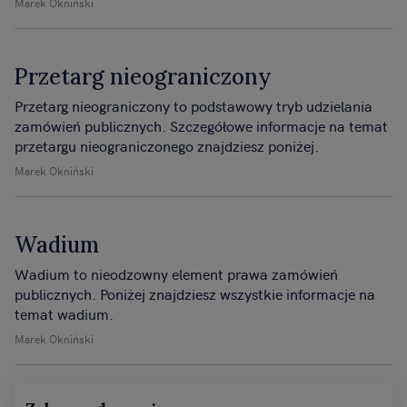
Marek Okniński
Przetarg nieograniczony
Przetarg nieograniczony to podstawowy tryb udzielania
zamówień publicznych. Szczegółowe informacje na temat
przetargu nieograniczonego znajdziesz poniżej.
Marek Okniński
Wadium
Wadium to nieodzowny element prawa zamówień
publicznych. Poniżej znajdziesz wszystkie informacje na
temat wadium.
Marek Okniński