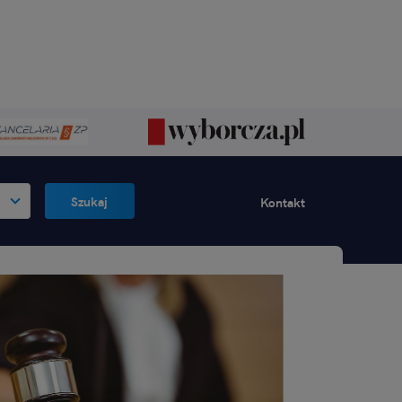
Szukaj
Kontakt