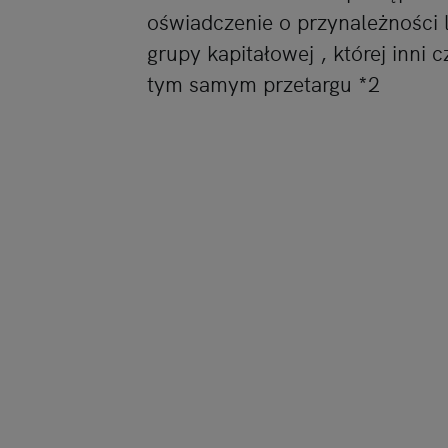
oświadczenie o przynależności 
grupy kapitałowej , której inni 
tym samym przetargu *2