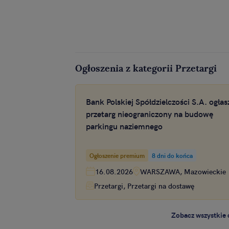
Ogłoszenia z kategorii Przetargi
Bank Polskiej Spółdzielczości S.A. ogłas
przetarg nieograniczony na budowę
parkingu naziemnego
Ogłoszenie premium
8 dni do końca
16.08.2026
WARSZAWA, Mazowieckie
Przetargi, Przetargi na dostawę
Zobacz wszystkie 