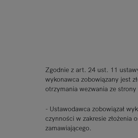
Zgodnie z art. 24 ust. 11 ust
wykonawca zobowiązany jest zł
otrzymania wezwania ze strony
- Ustawodawca zobowiązał wyk
czynności w zakresie złożenia o
zamawiającego.