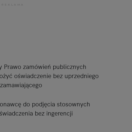
awy Prawo zamówień publicznych
ożyć oświadczenie bez uprzedniego
 zamawiającego
onawcę do podjęcia stosownych
świadczenia bez ingerencji