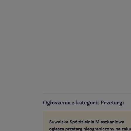
Ogłoszenia z kategorii Przetargi
Suwalska Spółdzielnia Mieszkaniowa
ogłasza przetarg nieograniczony na zak