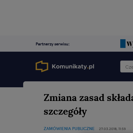
Partnerzy serwisu:
Zmiana zasad skład
szczegóły
ZAMÓWIENIA PUBLICZNE
27.03.2018, 11:59