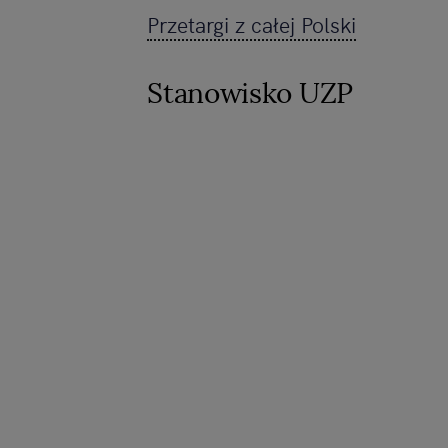
Przetargi z całej Polski
Stanowisko UZP