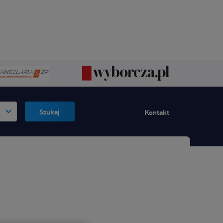
Szukaj
Kontakt