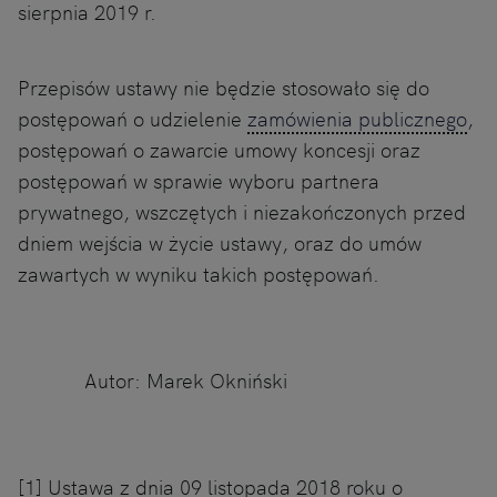
sierpnia 2019 r.
Przepisów ustawy nie będzie stosowało się do
postępowań o udzielenie
zamówienia publicznego
,
postępowań o zawarcie umowy koncesji oraz
postępowań w sprawie wyboru partnera
prywatnego, wszczętych i niezakończonych przed
dniem wejścia w życie ustawy, oraz do umów
zawartych w wyniku takich postępowań.
Autor: Marek Okniński
[1] Ustawa z dnia 09 listopada 2018 roku o