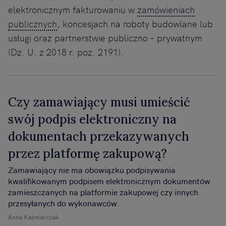
elektronicznym fakturowaniu w
zamówieniach
publicznych
, koncesjach na roboty budowlane lub
usługi oraz partnerstwie publiczno – prywatnym
(Dz. U. z 2018 r. poz. 2191).
Czy zamawiający musi umieścić
swój podpis elektroniczny na
dokumentach przekazywanych
przez platformę zakupową?
Zamawiający nie ma obowiązku podpisywania
kwalifikowanym podpisem elektronicznym dokumentów
zamieszczanych na platformie zakupowej czy innych
przesyłanych do wykonawców.
Anna Kaźmierczak