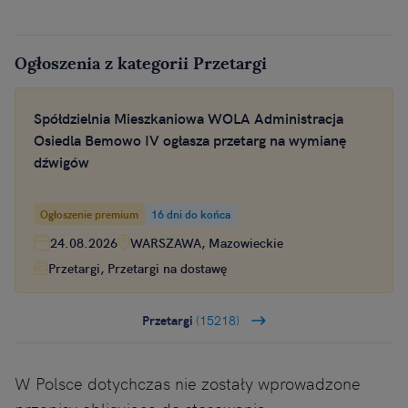
Ogłoszenia z kategorii Przetargi
Spółdzielnia Mieszkaniowa WOLA Administracja
Osiedla Bemowo IV ogłasza przetarg na wymianę
dźwigów
Ogłoszenie premium
16 dni do końca
24.08.2026
WARSZAWA, Mazowieckie
Przetargi, Przetargi na dostawę
Przetargi
(15218)
W Polsce dotychczas nie zostały wprowadzone