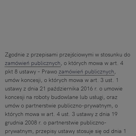
Zgodnie z przepisami przejściowymi w stosunku do
zamówień publicznych
, o których mowa w art. 4
pkt 8 ustawy – Prawo
zamówień publicznych
,
umów koncesji, o których mowa w art. 3 ust. 1
ustawy z dnia 21 października 2016 r. o umowie
koncesji na roboty budowlane lub usługi, oraz
umów o partnerstwie publiczno-prywatnym, o
których mowa w art. 4 ust. 3 ustawy z dnia 19
grudnia 2008 r. o partnerstwie publiczno-
prywatnym, przepisy ustawy stosuje się od dnia 1