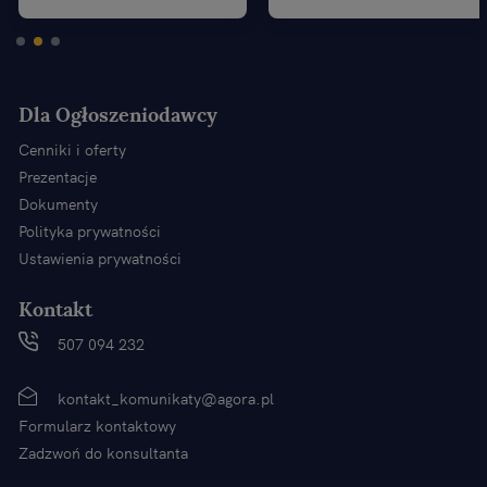
Dla Ogłoszeniodawcy
Cenniki i oferty
Prezentacje
Dokumenty
Polityka prywatności
Ustawienia prywatności
Kontakt
507 094 232
kontakt_komunikaty@agora.pl
Formularz kontaktowy
Zadzwoń do konsultanta