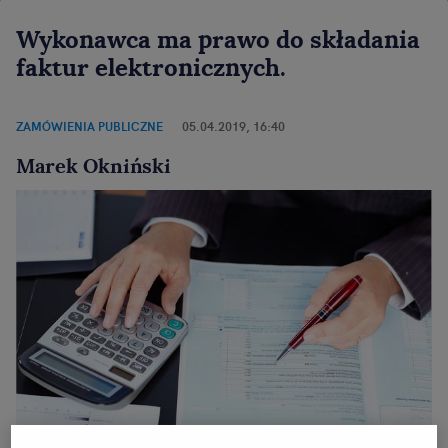
Wykonawca ma prawo do składania
faktur elektronicznych.
ZAMÓWIENIA PUBLICZNE
05.04.2019, 16:40
Marek Okniński