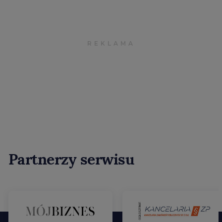
Partnerzy serwisu