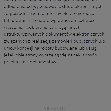
odbierania od
wykonawcy
faktur elektronicznych
za pośrednictwem platformy elektronicznego
fakturowania. Ponadto wprowadza możliwość
wysyłania i odbierania tą drogą innych
ustrukturyzowanych dokumentów elektronicznych
związanych z realizacją
zamówień publicznych
lub
umów koncesji na roboty budowlane lub usługi,
jeżeli obie strony wyrażą zgodę na taki sposób
przekazania dokumentów.