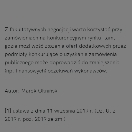
Z fakultatywnych negocjacji warto korzystać przy
zamówieniach na konkurencyjnym rynku, tam,
gdzie możliwość złożenia ofert dodatkowych przez
podmioty konkurujące o uzyskanie zamówienia
publicznego może doprowadzić do zmniejszenia
(np. finansowych) oczekiwań wykonawców.
Autor: Marek Okniński
[1] ustawa z dnia 11 września 2019 r. (Dz. U. z
2019 r. poz. 2019 ze zm.)