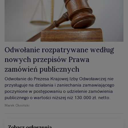
Odwołanie rozpatrywane według
nowych przepisów Prawa
zamówień publicznych
Odwołanie do Prezesa Krajowej Izby Odwoławczej nie
przysługuje na działania i zaniechania zamawiającego
poczynione w postępowaniu o udzielenie zamówienia
publicznego o wartości niższej niż 130.000 zł. netto.
Marek Okniński
Zobacz ogłoszenia