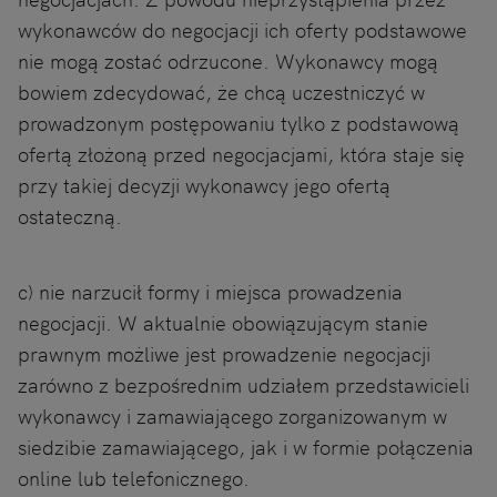
wykonawców do negocjacji ich oferty podstawowe
nie mogą zostać odrzucone. Wykonawcy mogą
bowiem zdecydować, że chcą uczestniczyć w
prowadzonym postępowaniu tylko z podstawową
ofertą złożoną przed negocjacjami, która staje się
przy takiej decyzji wykonawcy jego ofertą
ostateczną.
c) nie narzucił formy i miejsca prowadzenia
negocjacji. W aktualnie obowiązującym stanie
prawnym możliwe jest prowadzenie negocjacji
zarówno z bezpośrednim udziałem przedstawicieli
wykonawcy i zamawiającego zorganizowanym w
siedzibie zamawiającego, jak i w formie połączenia
online lub telefonicznego.