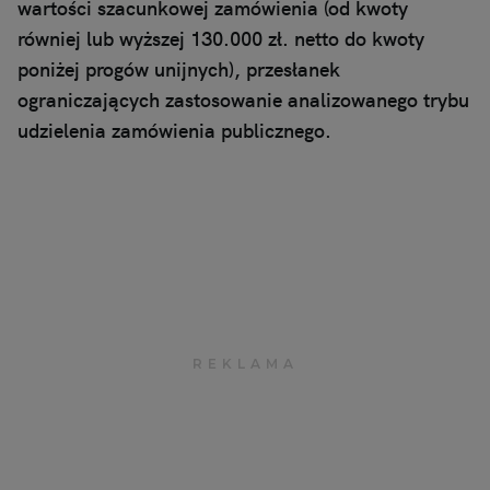
wartości szacunkowej zamówienia (od kwoty
równiej lub wyższej 130.000 zł. netto do kwoty
poniżej progów unijnych), przesłanek
ograniczających zastosowanie analizowanego trybu
udzielenia zamówienia publicznego.