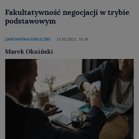
Fakultatywność negocjacji w trybie
podstawowym
ZAMÓWIENIA PUBLICZNE
12.02.2021, 15:39
Marek Okniński