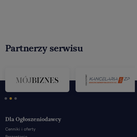
Partnerzy serwisu
Dla Ogłoszeniodawcy
Cenniki i oferty
Prezentacje