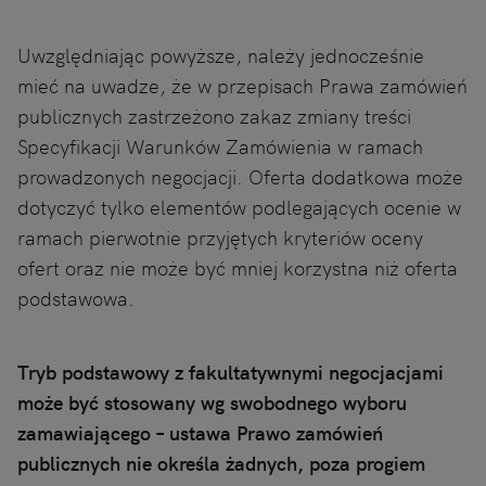
Uwzględniając powyższe, należy jednocześnie
mieć na uwadze, że w przepisach Prawa zamówień
publicznych zastrzeżono zakaz zmiany treści
Specyfikacji Warunków Zamówienia w ramach
prowadzonych negocjacji. Oferta dodatkowa może
dotyczyć tylko elementów podlegających ocenie w
ramach pierwotnie przyjętych kryteriów oceny
ofert oraz nie może być mniej korzystna niż oferta
podstawowa.
Tryb podstawowy z fakultatywnymi negocjacjami
może być stosowany wg swobodnego wyboru
zamawiającego – ustawa Prawo zamówień
publicznych nie określa żadnych, poza progiem