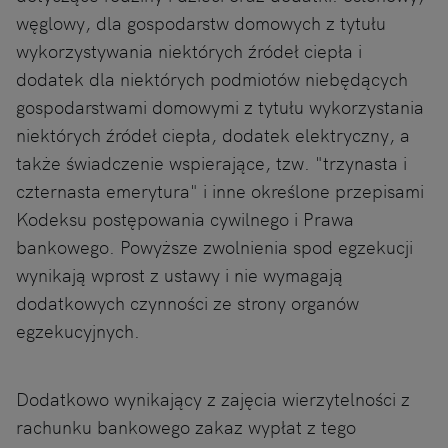
węglowy, dla gospodarstw domowych z tytułu
wykorzystywania niektórych źródeł ciepła i
dodatek dla niektórych podmiotów niebędących
gospodarstwami domowymi z tytułu wykorzystania
niektórych źródeł ciepła, dodatek elektryczny, a
także świadczenie wspierające, tzw. "trzynasta i
czternasta emerytura" i inne określone przepisami
Kodeksu postępowania cywilnego i Prawa
bankowego. Powyższe zwolnienia spod egzekucji
wynikają wprost z ustawy i nie wymagają
dodatkowych czynności ze strony organów
egzekucyjnych.
Dodatkowo wynikający z zajęcia wierzytelności z
rachunku bankowego zakaz wypłat z tego