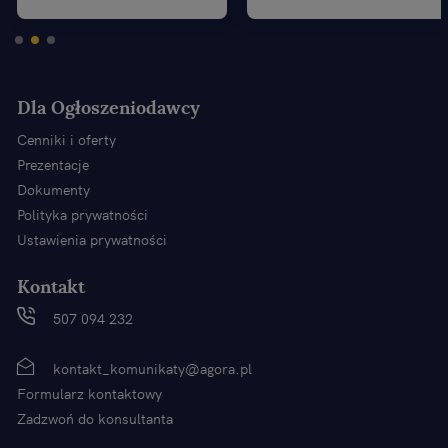
Dla Ogłoszeniodawcy
Cenniki i oferty
Prezentacje
Dokumenty
Polityka prywatności
Ustawienia prywatności
Kontakt
507 094 232
kontakt_komunikaty@agora.pl
Formularz kontaktowy
Zadzwoń do konsultanta