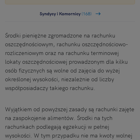
Syndycy i Komornicy
(168)
Środki pieniężne zgromadzone na rachunku
oszczędnościowym, rachunku oszczędnościowo-
rozliczeniowym oraz na rachunku terminowej
lokaty oszczędnościowej prowadzonym dla kilku
osób fizycznych są wolne od zajęcia do wyżej
określonej wysokości, niezależnie od liczby
współposiadaczy takiego rachunku.
Wyjątkiem od powyższej zasady są rachunki zajęte
na zaspokojenie alimentów. Środki na tych
rachunkach podlegają egzekucji w pełnej
wysokości. W tym przypadku nie ma kwoty wolnej