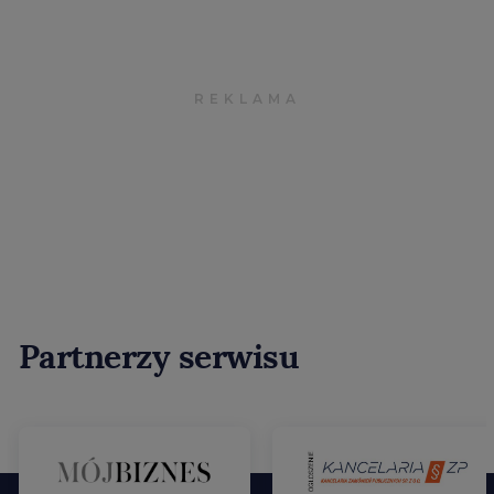
Partnerzy serwisu