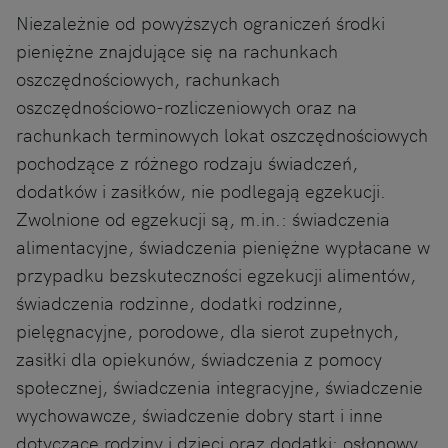
Niezależnie od powyższych ograniczeń środki
pieniężne znajdujące się na rachunkach
oszczędnościowych, rachunkach
oszczędnościowo-rozliczeniowych oraz na
rachunkach terminowych lokat oszczędnościowych
pochodzące z różnego rodzaju świadczeń,
dodatków i zasiłków, nie podlegają egzekucji.
Zwolnione od egzekucji są, m.in.: świadczenia
alimentacyjne, świadczenia pieniężne wypłacane w
przypadku bezskuteczności egzekucji alimentów,
świadczenia rodzinne, dodatki rodzinne,
pielęgnacyjne, porodowe, dla sierot zupełnych,
zasiłki dla opiekunów, świadczenia z pomocy
społecznej, świadczenia integracyjne, świadczenie
wychowawcze, świadczenie dobry start i inne
dotyczące rodziny i dzieci oraz dodatki: osłonowy,