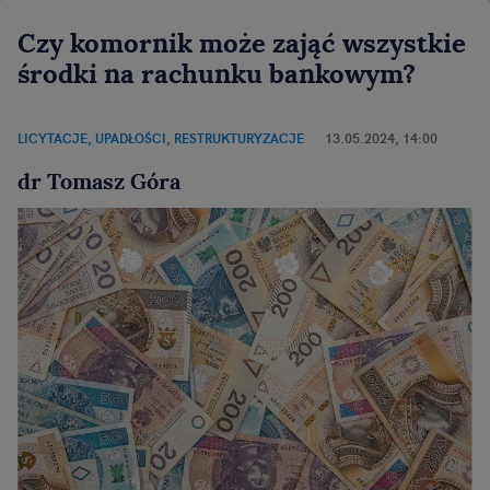
Czy komornik może zająć wszystkie
środki na rachunku bankowym?
LICYTACJE, UPADŁOŚCI, RESTRUKTURYZACJE
13.05.2024, 14:00
dr Tomasz Góra