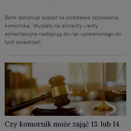
Bank dokonuje wypłat na podstawie zezwolenia
komornika. Wypłaty na alimenty i renty
alimentacyjne następują do rąk uprawnionego do
tych świadczeń.
Czy komornik może zająć 13. lub 14.