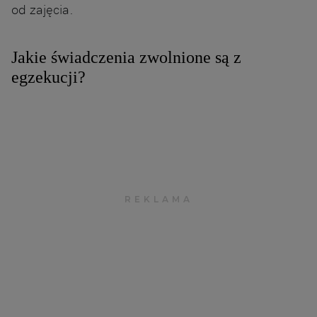
od zajęcia.
Jakie świadczenia zwolnione są z
egzekucji?