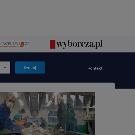
Szukaj
Kontakt