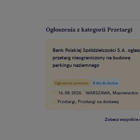
Ogłoszenia z kategorii Przetargi
Bank Polskiej Spółdzielczości S.A. ogłas
przetarg nieograniczony na budowę
parkingu naziemnego
Ogłoszenie premium
8 dni do końca
16.08.2026
WARSZAWA, Mazowieckie
Przetargi, Przetargi na dostawę
Zobacz wszystkie 