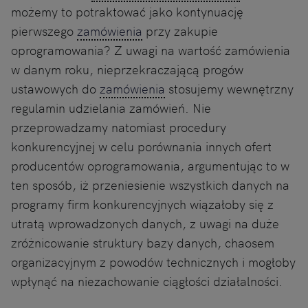
możemy to potraktować jako kontynuację
pierwszego
zamówienia
przy zakupie
oprogramowania? Z uwagi na wartość zamówienia
w danym roku, nieprzekraczającą progów
ustawowych do
zamówienia
stosujemy wewnętrzny
regulamin udzielania zamówień. Nie
przeprowadzamy natomiast procedury
konkurencyjnej w celu porównania innych ofert
producentów oprogramowania, argumentując to w
ten sposób, iż przeniesienie wszystkich danych na
programy firm konkurencyjnych wiązałoby się z
utratą wprowadzonych danych, z uwagi na duże
zróżnicowanie struktury bazy danych, chaosem
organizacyjnym z powodów technicznych i mogłoby
wpłynąć na niezachowanie ciągłości działalności.