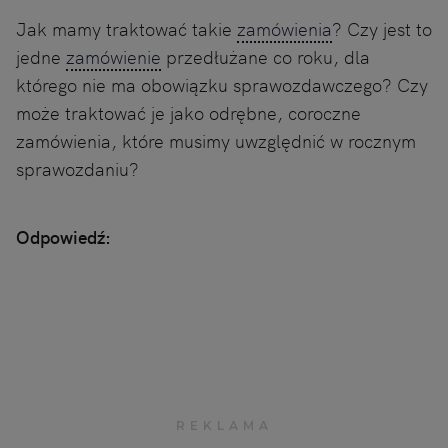
Jak mamy traktować takie
zamówienia
? Czy jest to
jedne
zamówienie
przedłużane co roku, dla
którego nie ma obowiązku sprawozdawczego? Czy
może traktować je jako odrębne, coroczne
zamówienia, które musimy uwzględnić w rocznym
sprawozdaniu?
Odpowiedź: