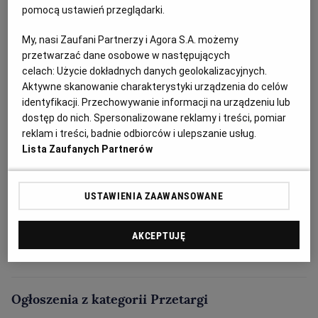
pomocą ustawień przeglądarki.
My, nasi Zaufani Partnerzy i Agora S.A. możemy
przetwarzać dane osobowe w następujących
celach:
Użycie dokładnych danych geolokalizacyjnych.
Aktywne skanowanie charakterystyki urządzenia do celów
identyfikacji. Przechowywanie informacji na urządzeniu lub
dostęp do nich. Spersonalizowane reklamy i treści, pomiar
reklam i treści, badnie odbiorców i ulepszanie usług.
Lista Zaufanych Partnerów
USTAWIENIA ZAAWANSOWANE
AKCEPTUJĘ
Ogłoszenia z kategorii Przetargi