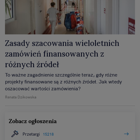
Zasady szacowania wieloletnich
zamówień finansowanych z
różnych źródeł
To ważne zagadnienie szczególnie teraz, gdy różne
projekty finansowane są z różnych źródeł. Jak wtedy
oszacować wartości zamówienia?
Renata Dzikowska
Zobacz ogłoszenia
Przetargi
15218