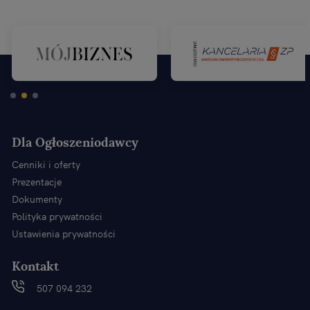
Dla Ogłoszeniodawcy
Cenniki i oferty
Prezentacje
Dokumenty
Polityka prywatności
Ustawienia prywatności
Kontakt
507 094 232