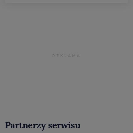
Partnerzy serwisu