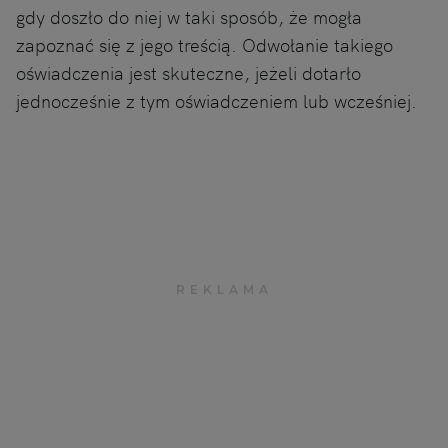
gdy doszło do niej w taki sposób, że mogła
zapoznać się z jego treścią. Odwołanie takiego
oświadczenia jest skuteczne, jeżeli dotarło
jednocześnie z tym oświadczeniem lub wcześniej.