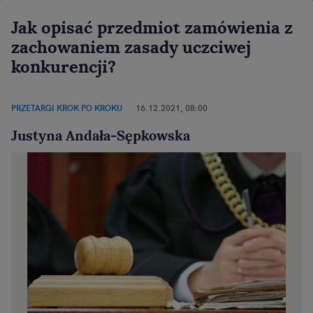
Jak opisać przedmiot zamówienia z
zachowaniem zasady uczciwej
konkurencji?
PRZETARGI KROK PO KROKU
16.12.2021, 08:00
Justyna Andała-Sępkowska