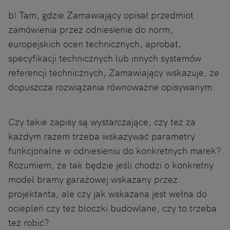
b) Tam, gdzie Zamawiający opisał przedmiot
zamówienia przez odniesienie do norm,
europejskich ocen technicznych, aprobat,
specyfikacji technicznych lub innych systemów
referencji technicznych, Zamawiający wskazuje, że
dopuszcza rozwiązania równoważne opisywanym.
Czy takie zapisy są wystarczające, czy też za
każdym razem trzeba wskazywać parametry
funkcjonalne w odniesieniu do konkretnych marek?
Rozumiem, że tak będzie jeśli chodzi o konkretny
model bramy garażowej wskazany przez
projektanta, ale czy jak wskazana jest wełna do
ociepleń czy też bloczki budowlane, czy to trzeba
też robić?