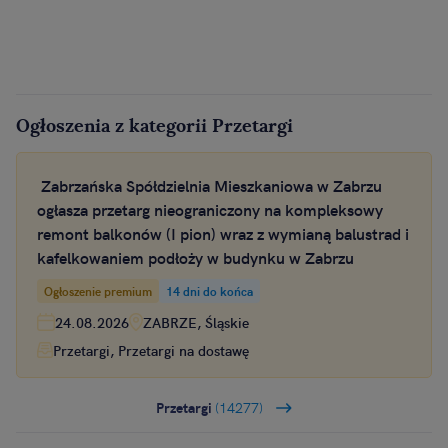
Ogłoszenia z kategorii Przetargi
Zabrzańska Spółdzielnia Mieszkaniowa w Zabrzu
ogłasza przetarg nieograniczony na kompleksowy
remont balkonów (I pion) wraz z wymianą balustrad i
kafelkowaniem podłoży w budynku w Zabrzu
Ogłoszenie premium
14 dni do końca
24.08.2026
ZABRZE, Śląskie
Przetargi, Przetargi na dostawę
Przetargi
(14277)