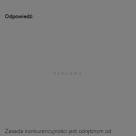
Odpowiedź:
Zasada konkurencyjności jest odrębnym od