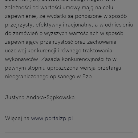
zależności od wartości umowy mają na celu
zapewnienie, że wydatki są ponoszone w sposób
przejrzysty, efektywny i racjonalny, a w odniesieniu
do zamówień o wyższych wartościach w sposób
zapewniający przejrzystość oraz zachowanie
uczciwej konkurencji i równego traktowania
wykonawców. Zasada konkurencyjności to w
pewnym stopniu uproszczona wersja przetargu
nieograniczonego opisanego w Pzp.
Justyna Andała-Sępkowska
Więcej na
www.portalzp.pl