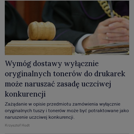
Wymóg dostawy wyłącznie
oryginalnych tonerów do drukarek
może naruszać zasadę uczciwej
konkurencji
Zażądanie w opisie przedmiotu zamówienia wyłącznie
oryginalnych tuszy i tonerów może być potraktowane jako
naruszenie uczciwej konkurencji.
Krzysztof Hodt