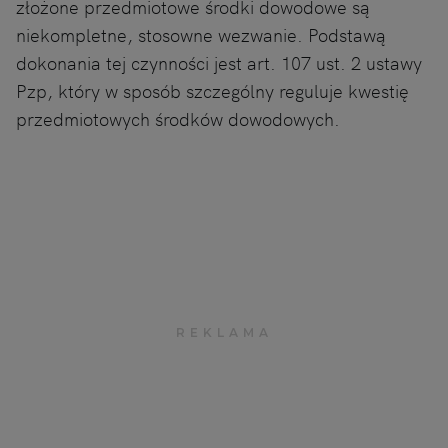
złożone przedmiotowe środki dowodowe są
niekompletne, stosowne wezwanie. Podstawą
dokonania tej czynności jest art. 107 ust. 2 ustawy
Pzp, który w sposób szczególny reguluje kwestię
przedmiotowych środków dowodowych.