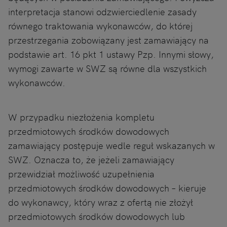
interpretacja stanowi odzwierciedlenie zasady
równego traktowania wykonawców, do której
przestrzegania zobowiązany jest zamawiający na
podstawie art. 16 pkt 1 ustawy Pzp. Innymi słowy,
wymogi zawarte w SWZ są równe dla wszystkich
wykonawców.
W przypadku niezłożenia kompletu
przedmiotowych środków dowodowych
zamawiający postępuje wedle reguł wskazanych w
SWZ. Oznacza to, że jeżeli zamawiający
przewidział możliwość uzupełnienia
przedmiotowych środków dowodowych – kieruje
do wykonawcy, który wraz z ofertą nie złożył
przedmiotowych środków dowodowych lub