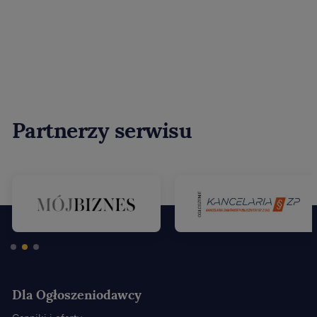
Partnerzy serwisu
Dla Ogłoszeniodawcy