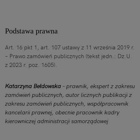
Podstawa prawna
Art. 16 pkt 1, art. 107 ustawy z 11 września 2019 r.
– Prawo zamówień publicznych (tekst jedn.: Dz.U.
z 2023 r. poz. 1605).
Katarzyna Bełdowska
– prawnik, ekspert z zakresu
zamówień publicznych, autor licznych publikacji z
zakresu zamówień publicznych, współpracownik
kancelarii prawnej, obecnie pracownik kadry
kierowniczej administracji samorządowej