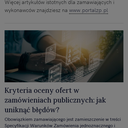
Więcej artykułów istotnych dla zamawiających i
wykonawców znajdziesz na
www.portalzp.pl
Kryteria oceny ofert w
zamówieniach publicznych: jak
uniknąć błędów?
Obowiązkiem zamawiającego jest zamieszczenie w treści
Specyfikacji Warunków Zamówienia jednoznacznego i