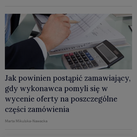
Jak powinien postąpić zamawiający,
gdy wykonawca pomyli się w
wycenie oferty na poszczególne
części zamówienia
Marta Mikulska-Nawacka