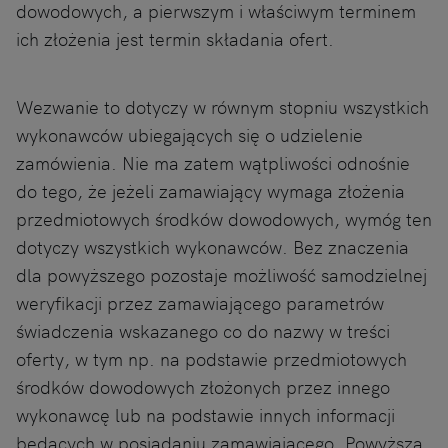
dowodowych, a pierwszym i właściwym terminem
ich złożenia jest termin składania ofert.
Wezwanie to dotyczy w równym stopniu wszystkich
wykonawców ubiegających się o udzielenie
zamówienia. Nie ma zatem wątpliwości odnośnie
do tego, że jeżeli zamawiający wymaga złożenia
przedmiotowych środków dowodowych, wymóg ten
dotyczy wszystkich wykonawców. Bez znaczenia
dla powyższego pozostaje możliwość samodzielnej
weryfikacji przez zamawiającego parametrów
świadczenia wskazanego co do nazwy w treści
oferty, w tym np. na podstawie przedmiotowych
środków dowodowych złożonych przez innego
wykonawcę lub na podstawie innych informacji
będących w posiadaniu zamawiającego. Powyższa