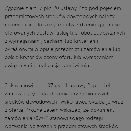
Zgodnie z art. 7 pkt 20 ustawy Pzp pod pojęciem
przedmiotowych środków dowodowych należy
rozumieć środki służące potwierdzeniu zgodności
oferowanych dostaw, usług lub robót budowlanych
z wymaganiami, cechami lub kryteriami
określonymi w opisie przedmiotu zamówienia lub
opisie kryteriów oceny ofert, lub wymaganiami
związanymi z realizacją zamówienia.
Jak stanowi art. 107 ust. 1 ustawy Pzp, jeżeli
zamawiający żąda złożenia przedmiotowych
środków dowodowych, wykonawca składa je wraz
z ofertą. Można zatem wskazać, że dokument
zamówienia (SWZ) stanowi swego rodzaju
wezwanie do złożenia przedmiotowych środków