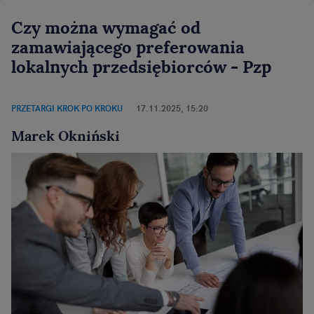
Czy można wymagać od
zamawiającego preferowania
lokalnych przedsiębiorców - Pzp
PRZETARGI KROK PO KROKU
17.11.2025, 15:20
Marek Okniński