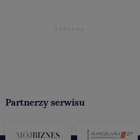
Partnerzy serwisu