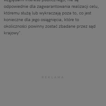
odpowiednie dla zagwarantowania realizacji celu,
któremu służą lub wykraczają poza to, co jest
konieczne dla jego osiągnięcia, które to
okoliczności powinny zostać zbadane przez sąd
krajowy".