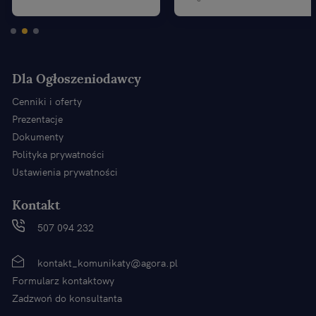
Dla Ogłoszeniodawcy
Cenniki i oferty
Prezentacje
Dokumenty
Polityka prywatności
Ustawienia prywatności
Kontakt
507 094 232
kontakt_komunikaty@agora.pl
Formularz kontaktowy
Zadzwoń do konsultanta