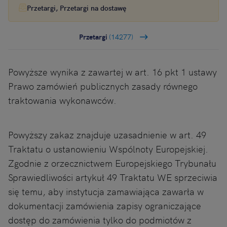
Przetargi, Przetargi na dostawę
Przetargi
(14277)
Powyższe wynika z zawartej w art. 16 pkt 1 ustawy
Prawo zamówień publicznych zasady równego
traktowania wykonawców.
Powyższy zakaz znajduje uzasadnienie w art. 49
Traktatu o ustanowieniu Wspólnoty Europejskiej.
Zgodnie z orzecznictwem Europejskiego Trybunału
Sprawiedliwości artykuł 49 Traktatu WE sprzeciwia
się temu, aby instytucja zamawiająca zawarła w
dokumentacji zamówienia zapisy ograniczające
dostęp do zamówienia tylko do podmiotów z