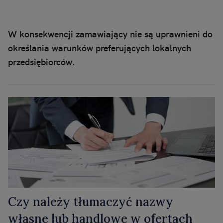
W konsekwencji zamawiający nie są uprawnieni do
określania warunków preferujących lokalnych
przedsiębiorców.
Czy należy tłumaczyć nazwy
własne lub handlowe w ofertach