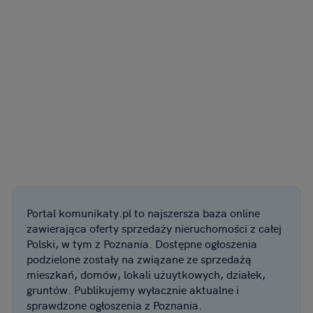
Portal komunikaty.pl to najszersza baza online
zawierająca oferty sprzedaży nieruchomości z całej
Polski, w tym z Poznania. Dostępne ogłoszenia
podzielone zostały na związane ze sprzedażą
mieszkań, domów, lokali użuytkowych, działek,
gruntów. Publikujemy wyłacznie aktualne i
sprawdzone ogłoszenia z Poznania.