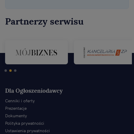
Partnerzy serwisu
Dla Ogłoszeniodawcy
Cenniki i oferty
Prezentacje
Dokumenty
Polityka prywatności
Ustawienia prywatności