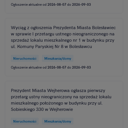
Ogłoszenie aktualne od
2026-08-07
do
2026-09-03
Wyciąg z ogłoszenia Prezydenta Miasta Bolesławiec
w sprawie I przetargu ustnego nieograniczonego na
sprzedaż lokalu mieszkalnego nr 1 w budynku przy
ul. Komuny Paryskiej Nr 8 w Bolesławcu
Nieruchomości
Mieszkania/domy
Ogłoszenie aktualne od
2026-08-07
do
2026-09-03
Prezydent Miasta Wejherowa ogłasza pierwszy
przetarg ustny nieograniczony na sprzedaż lokalu
mieszkalnego położonego w budynku przy ul.
Sobieskiego 330 w Wejherowie
Nieruchomości
Mieszkania/domy