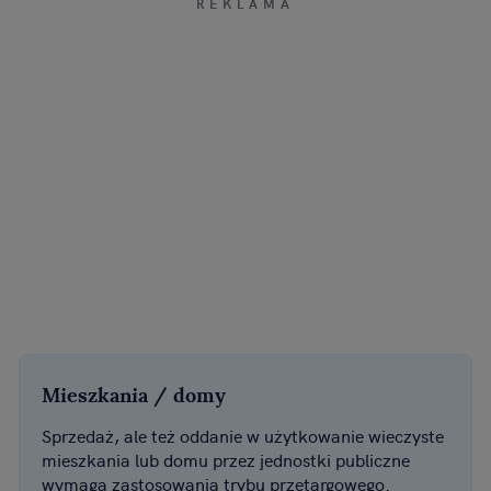
Mieszkania / domy
Sprzedaż, ale też oddanie w użytkowanie wieczyste
mieszkania lub domu przez jednostki publiczne
wymaga zastosowania trybu przetargowego.