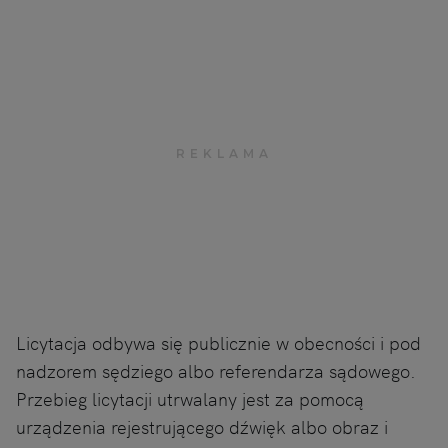
Licytacja odbywa się publicznie w obecności i pod
nadzorem sędziego albo referendarza sądowego.
Przebieg licytacji utrwalany jest za pomocą
urządzenia rejestrującego dźwięk albo obraz i