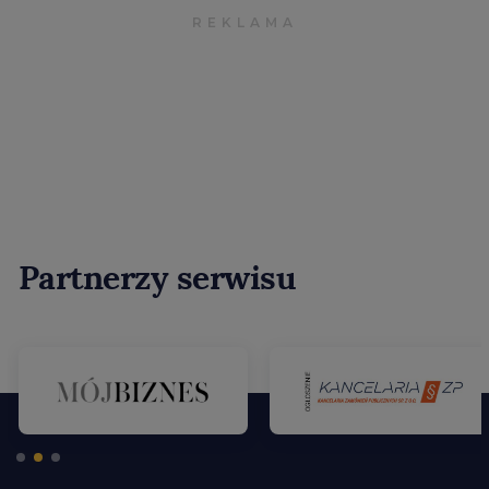
Partnerzy serwisu