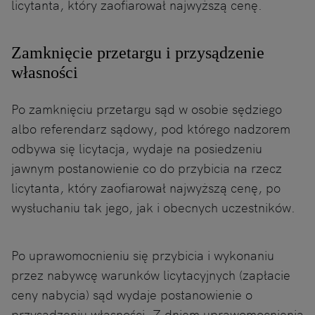
licytanta, który zaofiarował najwyższą cenę.
Zamknięcie przetargu i przysądzenie
własności
Po zamknięciu przetargu sąd w osobie sędziego
albo referendarz sądowy, pod którego nadzorem
odbywa się licytacja, wydaje na posiedzeniu
jawnym postanowienie co do przybicia na rzecz
licytanta, który zaofiarował najwyższą cenę, po
wysłuchaniu tak jego, jak i obecnych uczestników.
Po uprawomocnieniu się przybicia i wykonaniu
przez nabywcę warunków licytacyjnych (zapłacie
ceny nabycia) sąd wydaje postanowienie o
przysądzeniu własności. Z dniem uprawomocnienia