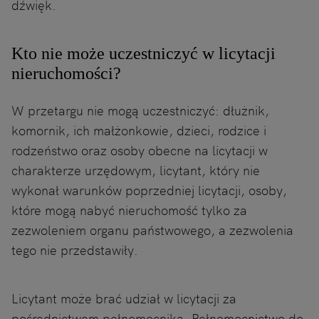
dźwięk.
Kto nie może uczestniczyć w licytacji
nieruchomości?
W przetargu nie mogą uczestniczyć: dłużnik,
komornik, ich małżonkowie, dzieci, rodzice i
rodzeństwo oraz osoby obecne na licytacji w
charakterze urzędowym, licytant, który nie
wykonał warunków poprzedniej licytacji, osoby,
które mogą nabyć nieruchomość tylko za
zezwoleniem organu państwowego, a zezwolenia
tego nie przedstawiły.
Licytant może brać udział w licytacji za
pośrednictwem pełnomocnika. Pełnomocnictwo do