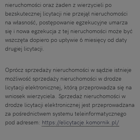
nieruchomości oraz żaden z wierzycieli po
bezskutecznej licytacji nie przejął nieruchomości
na własność, postępowanie egzekucyjne umarza
się i nowa egzekucja z tej nieruchomości może być
wszczęta dopiero po upływie 6 miesięcy od daty
drugiej licytacji.
Oprócz sprzedaży nieruchomości w sądzie istnieje
możliwość sprzedaży nieruchomości w drodze
licytacji elektronicznej, którą przeprowadza się na
wniosek wierzyciela. Sprzedaż nieruchomości w
drodze licytacji elektronicznej jest przeprowadzana
za pośrednictwem systemu teleinformatycznego
pod adresem:
https://elicytacje.komornik.pl/