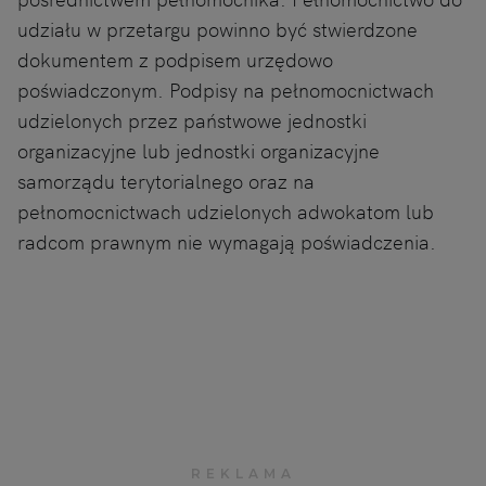
udziału w przetargu powinno być stwierdzone
dokumentem z podpisem urzędowo
poświadczonym. Podpisy na pełnomocnictwach
udzielonych przez państwowe jednostki
organizacyjne lub jednostki organizacyjne
samorządu terytorialnego oraz na
pełnomocnictwach udzielonych adwokatom lub
radcom prawnym nie wymagają poświadczenia.