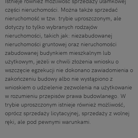
Istnieje również możliwość sprzedaży ułamkowej
części nieruchomości. Można także sprzedać
nieruchomość w tzw. trybie uproszczonym, ale
dotyczy to tylko wybranych rodzajów
nieruchomości, takich jak: niezabudowanej
nieruchomości gruntowej oraz nieruchomości
zabudowanej budynkiem mieszkalnym lub
użytkowym, jeżeli w chwili złożenia wniosku o
wszczęcie egzekucji nie dokonano zawiadomienia o
zakończeniu budowy albo nie wystąpiono z
wnioskiem o udzielenie zezwolenia na użytkowanie
w rozumieniu przepisów prawa budowlanego. W
trybie uproszczonym istnieje również możliwość,
oprócz sprzedaży licytacyjnej, sprzedaży z wolnej
ręki, ale pod pewnymi warunkami.