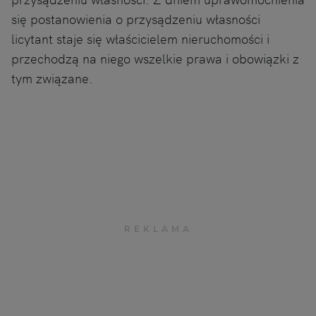
się postanowienia o przysądzeniu własności
licytant staje się właścicielem nieruchomości i
przechodzą na niego wszelkie prawa i obowiązki z
tym związane.