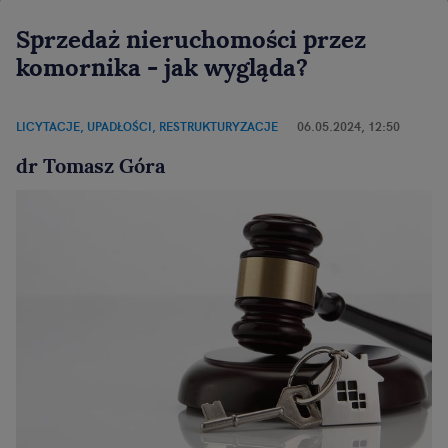
Sprzedaż nieruchomości przez
komornika - jak wygląda?
LICYTACJE, UPADŁOŚCI, RESTRUKTURYZACJE
06.05.2024, 12:50
dr Tomasz Góra