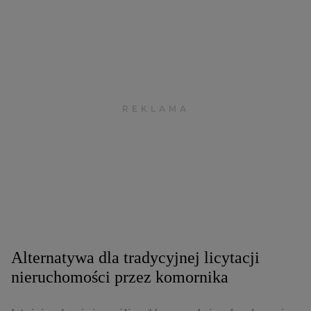
Alternatywa dla tradycyjnej licytacji
nieruchomości przez komornika