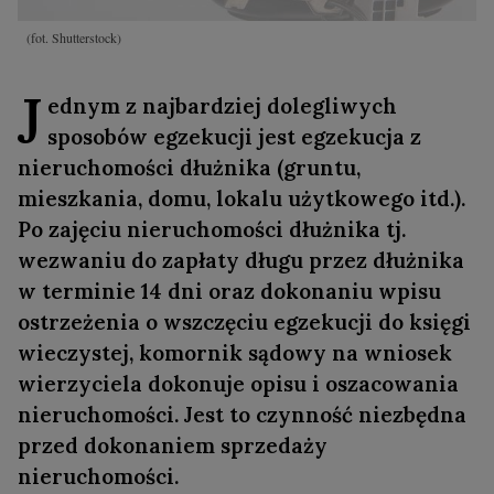
(fot. Shutterstock)
J
ednym z najbardziej dolegliwych
sposobów egzekucji jest egzekucja z
nieruchomości dłużnika (gruntu,
mieszkania, domu, lokalu użytkowego itd.).
Po zajęciu nieruchomości dłużnika tj.
wezwaniu do zapłaty długu przez dłużnika
w terminie 14 dni oraz dokonaniu wpisu
ostrzeżenia o wszczęciu egzekucji do księgi
wieczystej, komornik sądowy na wniosek
wierzyciela dokonuje opisu i oszacowania
nieruchomości. Jest to czynność niezbędna
przed dokonaniem sprzedaży
nieruchomości.