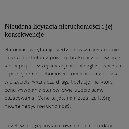
Nieudana licytacja nieruchomości i jej
konsekwencje
Natomiast w sytuacji, kiedy pierwsza licytacja nie
doszła do skutku z powodu braku licytantów oraz
kiedy po pierwszej licytacji nikt nie zgłosił wniosku
o przejęcie nieruchomości, komornik na wniosek
wierzyciela wyznacza drugą licytację, na której
cena wywołania stanowi dwie trzecie sumy
oszacowania. Cena ta jest najniższa, za którą
można nabyć nieruchomość.
Jeżeli w drugiej licytacji również nie sprzedano