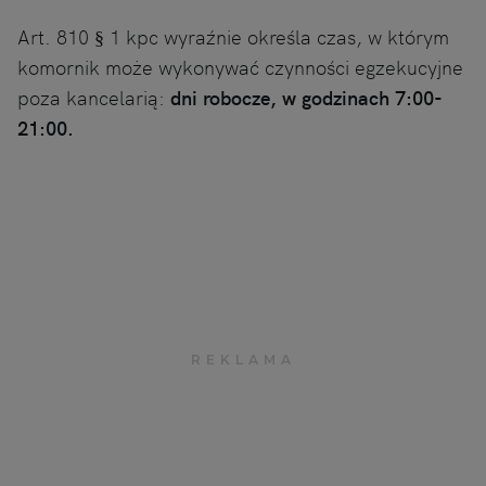
Art. 810 § 1 kpc wyraźnie określa czas, w którym
komornik może wykonywać czynności egzekucyjne
poza kancelarią:
dni robocze, w godzinach 7:00-
21:00.