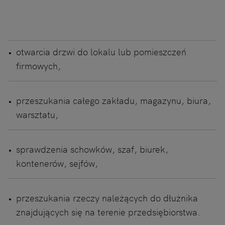
otwarcia drzwi do lokalu lub pomieszczeń
firmowych,
przeszukania całego zakładu, magazynu, biura,
warsztatu,
sprawdzenia schowków, szaf, biurek,
kontenerów, sejfów,
przeszukania rzeczy należących do dłużnika
znajdujących się na terenie przedsiębiorstwa.