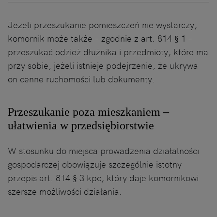
Jeżeli przeszukanie pomieszczeń nie wystarczy,
komornik może także – zgodnie z art. 814 § 1 –
przeszukać odzież dłużnika i przedmioty, które ma
przy sobie, jeżeli istnieje podejrzenie, że ukrywa
on cenne ruchomości lub dokumenty.
Przeszukanie poza mieszkaniem –
ułatwienia w przedsiębiorstwie
W stosunku do miejsca prowadzenia działalności
gospodarczej obowiązuje szczególnie istotny
przepis art. 814 § 3 kpc, który daje komornikowi
szersze możliwości działania.