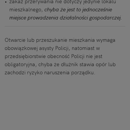
zakaz przerywania nie dotyczy jedynie lokalu
mieszkalnego,
chyba że jest to jednocześnie
miejsce prowadzenia działalności gospodarczej.
Otwarcie lub przeszukanie mieszkania wymaga
obowiązkowej asysty Policji, natomiast w
przedsiębiorstwie obecność Policji nie jest
obligatoryjna, chyba że dłużnik stawia opór lub
zachodzi ryzyko naruszenia porządku.