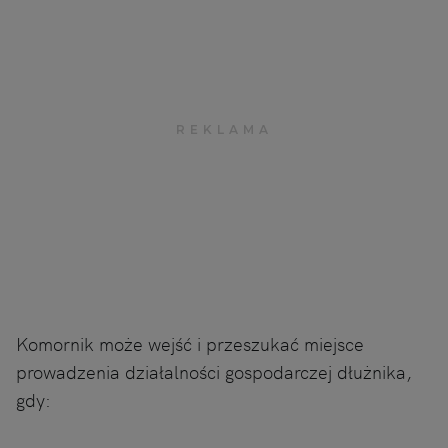
Komornik może wejść i przeszukać miejsce
prowadzenia działalności gospodarczej dłużnika,
gdy: