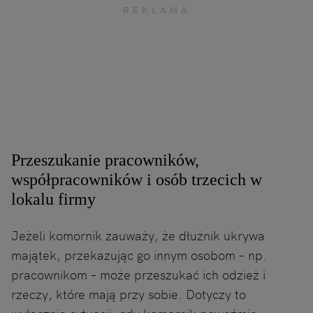
Przeszukanie pracowników,
współpracowników i osób trzecich w
lokalu firmy
Jeżeli komornik zauważy, że dłużnik ukrywa
majątek, przekazując go innym osobom – np.
pracownikom – może przeszukać ich odzież i
rzeczy, które mają przy sobie. Dotyczy to