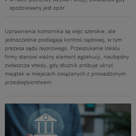
spodziewany jest opór.
Uprawnienia komornika są więc szerokie, ale
jednocześnie podlegają kontroli sądowej, w tym
prezesa sądu rejonowego. Przeszukanie lokalu
firmy stanowi ważny element egzekucji, niezbędny
zwłaszcza wtedy, gdy dłużnik próbuje ukryć
majątek w miejscach związanych z prowadzonym
przedsiębiorstwem.