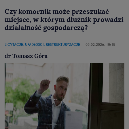
Czy komornik może przeszukać
miejsce, w którym dłużnik prowadzi
działalność gospodarczą?
LICYTACJE, UPADŁOŚCI, RESTRUKTURYZACJE
05.02.2026, 10:15
dr Tomasz Góra