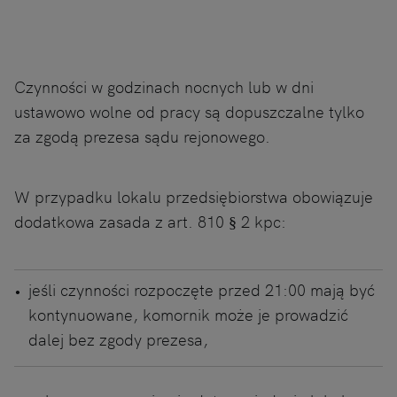
Czynności w godzinach nocnych lub w dni
ustawowo wolne od pracy są dopuszczalne tylko
za zgodą prezesa sądu rejonowego.
W przypadku lokalu przedsiębiorstwa obowiązuje
dodatkowa zasada z art. 810 § 2 kpc:
jeśli czynności rozpoczęte przed 21:00 mają być
kontynuowane, komornik może je prowadzić
dalej bez zgody prezesa,