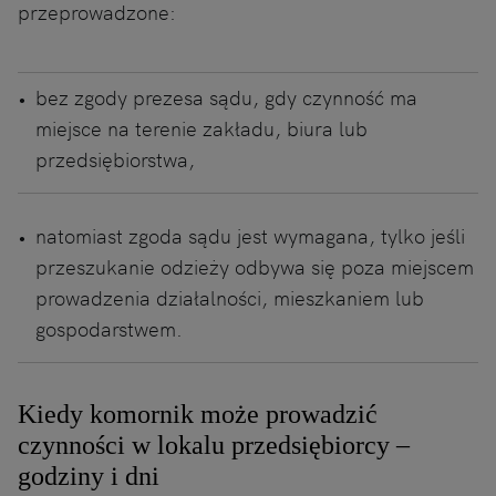
przeprowadzone:
bez zgody prezesa sądu, gdy czynność ma
miejsce na terenie zakładu, biura lub
przedsiębiorstwa,
natomiast zgoda sądu jest wymagana, tylko jeśli
przeszukanie odzieży odbywa się poza miejscem
prowadzenia działalności, mieszkaniem lub
gospodarstwem.
Kiedy komornik może prowadzić
czynności w lokalu przedsiębiorcy –
godziny i dni