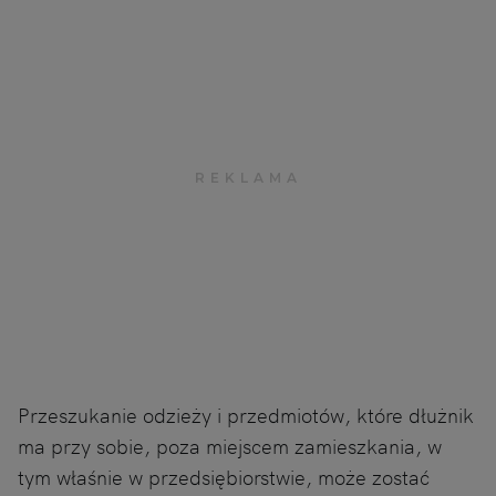
Przeszukanie odzieży i przedmiotów, które dłużnik
ma przy sobie, poza miejscem zamieszkania, w
tym właśnie w przedsiębiorstwie, może zostać