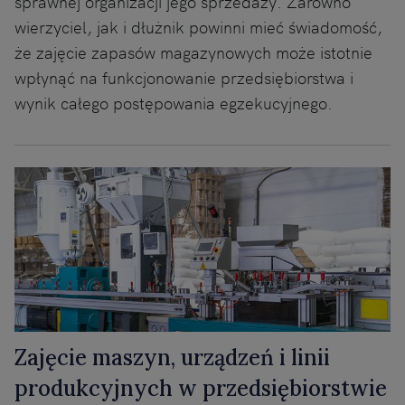
sprawnej organizacji jego sprzedaży. Zarówno
wierzyciel, jak i dłużnik powinni mieć świadomość,
że zajęcie zapasów magazynowych może istotnie
wpłynąć na funkcjonowanie przedsiębiorstwa i
wynik całego postępowania egzekucyjnego.
Zajęcie maszyn, urządzeń i linii
produkcyjnych w przedsiębiorstwie