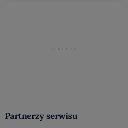
Partnerzy serwisu