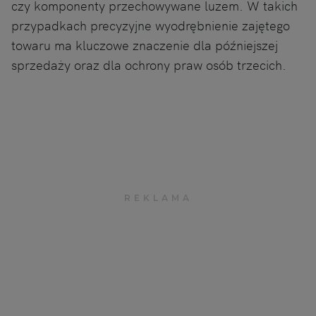
czy komponenty przechowywane luzem. W takich
przypadkach precyzyjne wyodrębnienie zajętego
towaru ma kluczowe znaczenie dla późniejszej
sprzedaży oraz dla ochrony praw osób trzecich.