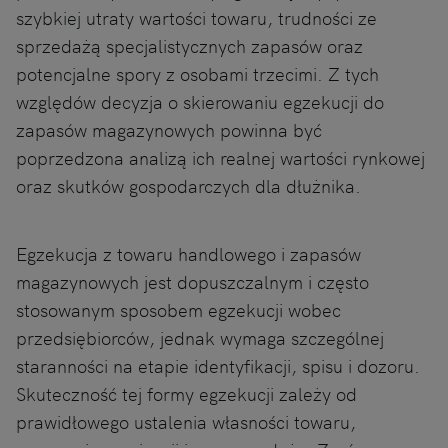
szybkiej utraty wartości towaru, trudności ze
sprzedażą specjalistycznych zapasów oraz
potencjalne spory z osobami trzecimi. Z tych
względów decyzja o skierowaniu egzekucji do
zapasów magazynowych powinna być
poprzedzona analizą ich realnej wartości rynkowej
oraz skutków gospodarczych dla dłużnika.
Egzekucja z towaru handlowego i zapasów
magazynowych jest dopuszczalnym i często
stosowanym sposobem egzekucji wobec
przedsiębiorców, jednak wymaga szczególnej
staranności na etapie identyfikacji, spisu i dozoru.
Skuteczność tej formy egzekucji zależy od
prawidłowego ustalenia własności towaru,