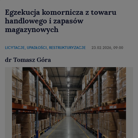
Egzekucja komornicza z towaru
handlowego i zapasów
magazynowych
LICYTACJE, UPADŁOŚCI, RESTRUKTURYZACJE
23.02.2026, 09:00
dr Tomasz Góra