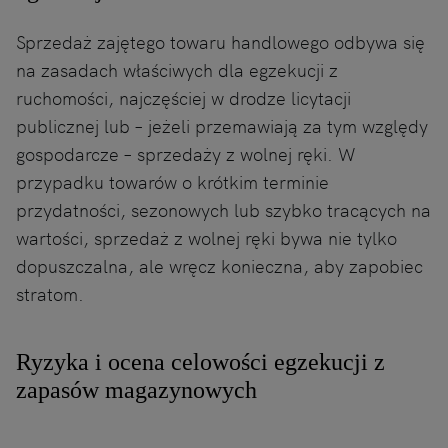
Sprzedaż zajętego towaru handlowego odbywa się
na zasadach właściwych dla egzekucji z
ruchomości, najczęściej w drodze licytacji
publicznej lub – jeżeli przemawiają za tym względy
gospodarcze – sprzedaży z wolnej ręki. W
przypadku towarów o krótkim terminie
przydatności, sezonowych lub szybko tracących na
wartości, sprzedaż z wolnej ręki bywa nie tylko
dopuszczalna, ale wręcz konieczna, aby zapobiec
stratom.
Ryzyka i ocena celowości egzekucji z
zapasów magazynowych