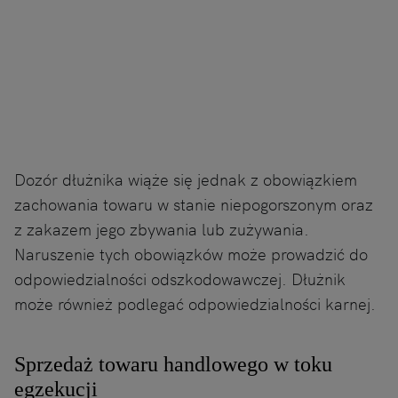
Dozór dłużnika wiąże się jednak z obowiązkiem
zachowania towaru w stanie niepogorszonym oraz
z zakazem jego zbywania lub zużywania.
Naruszenie tych obowiązków może prowadzić do
odpowiedzialności odszkodowawczej. Dłużnik
może również podlegać odpowiedzialności karnej.
Sprzedaż towaru handlowego w toku
egzekucji