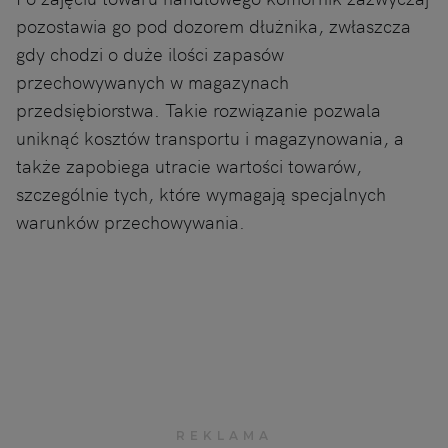
pozostawia go pod dozorem dłużnika, zwłaszcza
gdy chodzi o duże ilości zapasów
przechowywanych w magazynach
przedsiębiorstwa. Takie rozwiązanie pozwala
uniknąć kosztów transportu i magazynowania, a
także zapobiega utracie wartości towarów,
szczególnie tych, które wymagają specjalnych
warunków przechowywania.