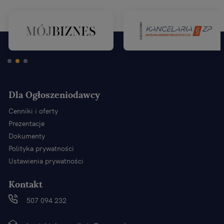
Dla Ogłoszeniodawcy
Cenniki i oferty
Prezentacje
Dokumenty
Polityka prywatności
Ustawienia prywatności
Kontakt
507 094 232