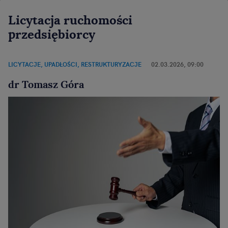
Licytacja ruchomości
przedsiębiorcy
LICYTACJE, UPADŁOŚCI, RESTRUKTURYZACJE
02.03.2026, 09:00
dr Tomasz Góra