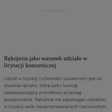
Rękojmia jako warunek udziału w
licytacji komorniczej
Udział w licytacji ruchomości uzależniony jest od
złożenia rękojmi, która pełni funkcję
zabezpieczającą prawidłowy przebieg
postępowania. Rękojmia ma zapobiegać udziałowi
w licytacji osób niezainteresowanych rzeczywistym