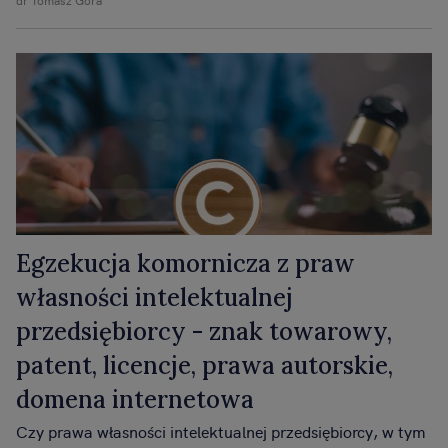
wierzyciela.
Egzekucja komornicza z praw
własności intelektualnej
przedsiębiorcy - znak towarowy,
patent, licencje, prawa autorskie,
domena internetowa
Czy prawa własności intelektualnej przedsiębiorcy, w tym