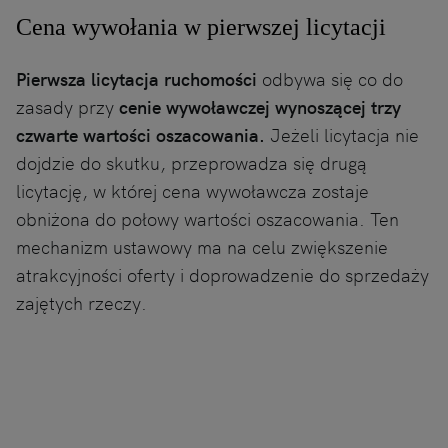
Cena wywołania w pierwszej licytacji
Pierwsza licytacja ruchomości
odbywa się co do
zasady przy
cenie wywoławczej wynoszącej trzy
czwarte wartości oszacowania.
Jeżeli licytacja nie
dojdzie do skutku, przeprowadza się drugą
licytację, w której cena wywoławcza zostaje
obniżona do połowy wartości oszacowania. Ten
mechanizm ustawowy ma na celu zwiększenie
atrakcyjności oferty i doprowadzenie do sprzedaży
zajętych rzeczy.