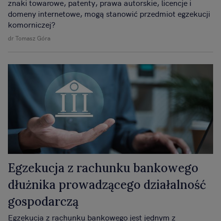
znaki towarowe, patenty, prawa autorskie, licencje i
domeny internetowe, mogą stanowić przedmiot egzekucji
komorniczej?
dr Tomasz Góra
Egzekucja z rachunku bankowego
dłużnika prowadzącego działalność
gospodarczą
Egzekucja z rachunku bankowego jest jednym z