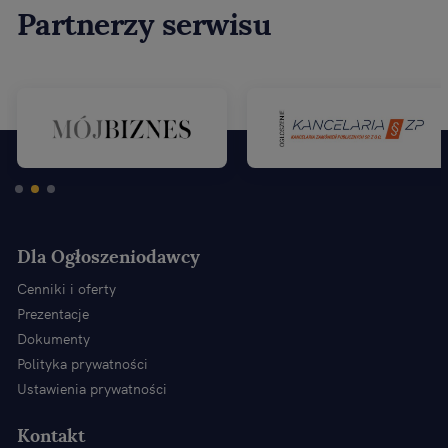
Partnerzy serwisu
Dla Ogłoszeniodawcy
Cenniki i oferty
Prezentacje
Dokumenty
Polityka prywatności
Ustawienia prywatności
Kontakt