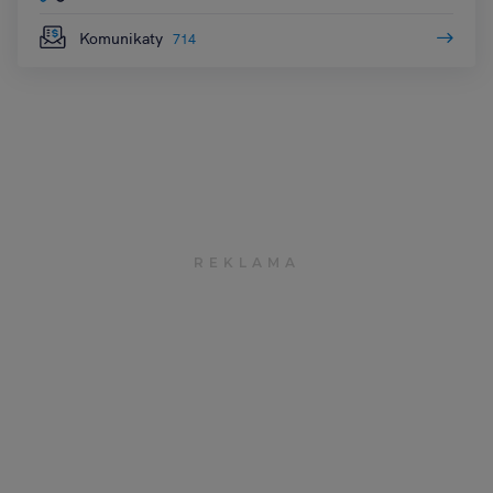
Komunikaty
714