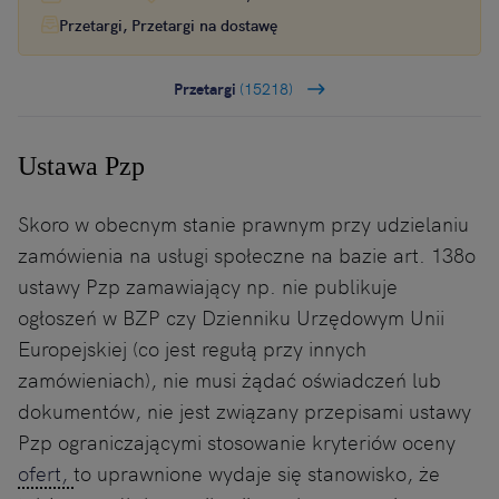
Przetargi, Przetargi na dostawę
Przetargi
(15218)
Ustawa Pzp
Skoro w obecnym stanie prawnym przy udzielaniu
zamówienia na usługi społeczne na bazie art. 138o
ustawy Pzp zamawiający np. nie publikuje
ogłoszeń w BZP czy Dzienniku Urzędowym Unii
Europejskiej (co jest regułą przy innych
zamówieniach), nie musi żądać oświadczeń lub
dokumentów, nie jest związany przepisami ustawy
Pzp ograniczającymi stosowanie kryteriów oceny
ofert,
to uprawnione wydaje się stanowisko, że