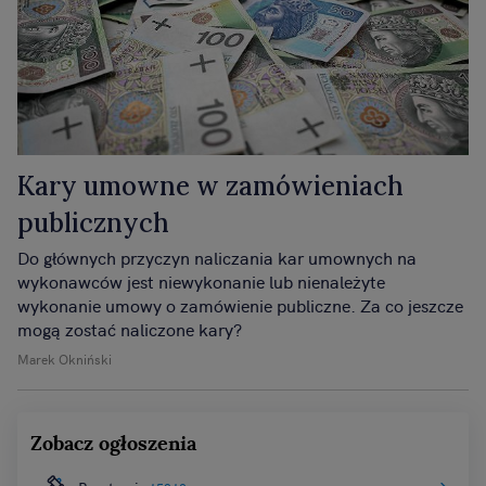
Kary umowne w zamówieniach
publicznych
Do głównych przyczyn naliczania kar umownych na
wykonawców jest niewykonanie lub nienależyte
wykonanie umowy o zamówienie publiczne. Za co jeszcze
mogą zostać naliczone kary?
Marek Okniński
Zobacz ogłoszenia