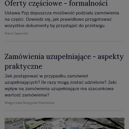
Oferty częściowe - formalności
Ustawa Pzp dopuszcza możliwość podziału zamówienia
na części. Dowiedz się, jak prawidłowo przygotować
wszystkie dokumenty by przystąpić do przetargu.
Karol Jaworski
Zamówienia uzupełniające - aspekty
praktyczne
Jak postępować w przypadku zamówień
uzupełniających? Ile razy mogą zostać udzielone? Jaki
wpływ na zamówienia uzupełniające ma szacunkowa
wartość zamówienia?
Małgorzata Niezgoda-Kamińska