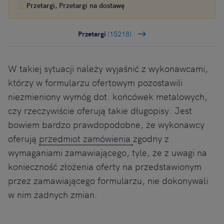
Przetargi, Przetargi na dostawę
Przetargi
(15218)
W takiej sytuacji należy wyjaśnić z wykonawcami,
którzy w formularzu ofertowym pozostawili
niezmieniony wymóg dot. końcówek metalowych,
czy rzeczywiście oferują takie długopisy. Jest
bowiem bardzo prawdopodobne, że wykonawcy
oferują
przedmiot zamówienia
zgodny z
wymaganiami zamawiającego, tyle, że z uwagi na
konieczność złożenia oferty na przedstawionym
przez zamawiającego formularzu, nie dokonywali
w nim żadnych zmian.