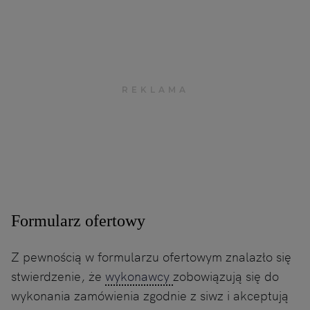
Formularz ofertowy
Z pewnością w formularzu ofertowym znalazło się
stwierdzenie, że
wykonawcy
zobowiązują się do
wykonania zamówienia zgodnie z siwz i akceptują