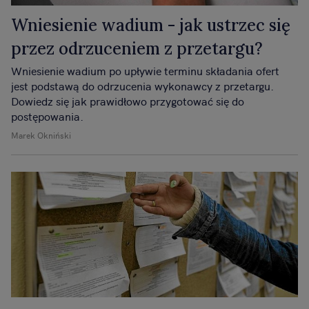
Wniesienie wadium - jak ustrzec się
przez odrzuceniem z przetargu?
Wniesienie wadium po upływie terminu składania ofert
jest podstawą do odrzucenia wykonawcy z przetargu.
Dowiedz się jak prawidłowo przygotować się do
postępowania.
Marek Okniński