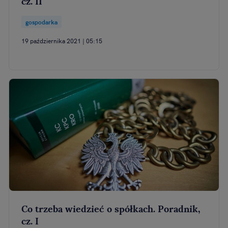
cz. II
gospodarka
19 października 2021 | 05:15
Co trzeba wiedzieć o spółkach. Poradnik,
cz. I