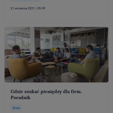
21 września 2021 | 05:09
Gdzie szukać pieniędzy dla firm.
Poradnik
firma