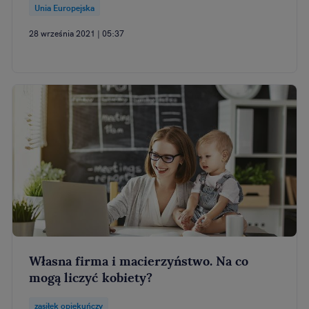
Unia Europejska
28 września 2021 | 05:37
Własna firma i macierzyństwo. Na co
mogą liczyć kobiety?
zasiłek opiekuńczy