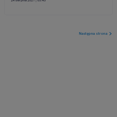
Następna strona