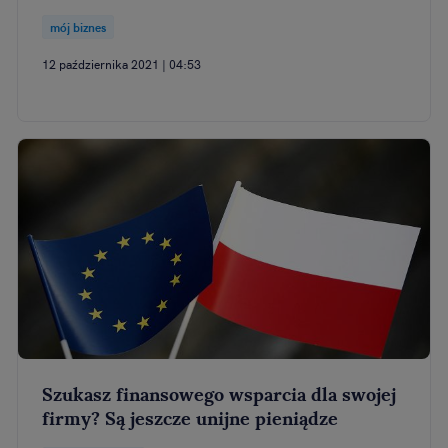
mój biznes
12 października 2021 | 04:53
Szukasz finansowego wsparcia dla swojej
firmy? Są jeszcze unijne pieniądze