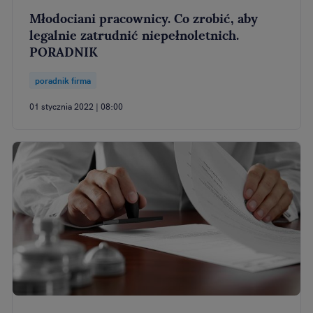
Młodociani pracownicy. Co zrobić, aby
legalnie zatrudnić niepełnoletnich.
PORADNIK
poradnik firma
01 stycznia 2022 | 08:00