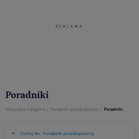
Poradniki
Wszystkie kategorie
Poradnik przedsiębiorcy
Poradniki
Cofnij do: Poradnik przedsiębiorcy