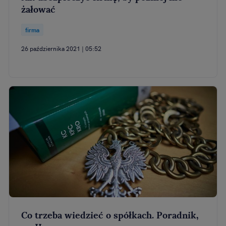
żałować
firma
26 października 2021 | 05:52
Co trzeba wiedzieć o spółkach. Poradnik,