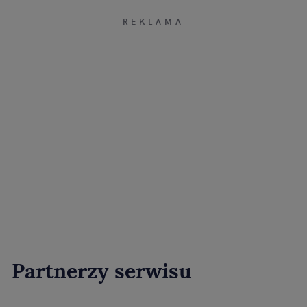
Partnerzy serwisu