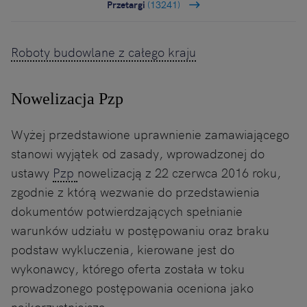
Przetargi
(13241)
Roboty budowlane z całego kraju
Nowelizacja Pzp
Wyżej przedstawione uprawnienie zamawiającego
stanowi wyjątek od zasady, wprowadzonej do
ustawy
Pzp
nowelizacją z 22 czerwca 2016 roku,
zgodnie z którą wezwanie do przedstawienia
dokumentów potwierdzających spełnianie
warunków udziału w postępowaniu oraz braku
podstaw wykluczenia, kierowane jest do
wykonawcy, którego oferta została w toku
prowadzonego postępowania oceniona jako
najkorzystniejsza.