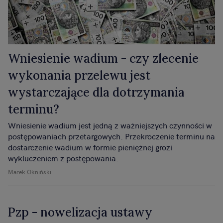
Wniesienie wadium - czy zlecenie
wykonania przelewu jest
wystarczające dla dotrzymania
terminu?
Wniesienie wadium jest jedną z ważniejszych czynności w
postępowaniach przetargowych. Przekroczenie terminu na
dostarczenie wadium w formie pieniężnej grozi
wykluczeniem z postępowania.
Marek Okniński
Pzp - nowelizacja ustawy