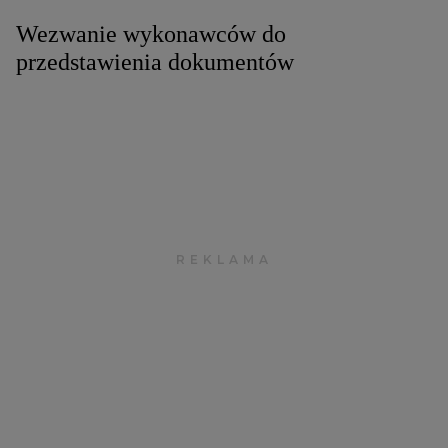
Wezwanie wykonawców do
przedstawienia dokumentów