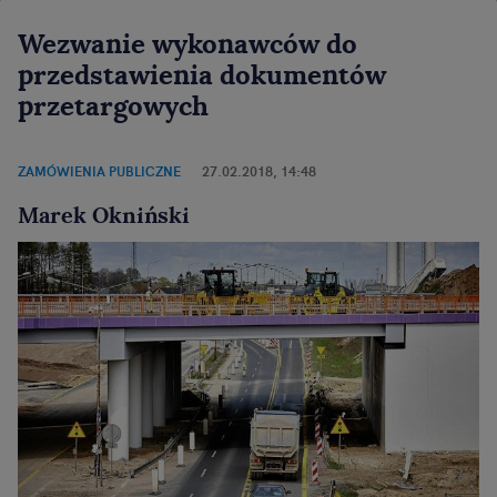
Wezwanie wykonawców do
przedstawienia dokumentów
przetargowych
ZAMÓWIENIA PUBLICZNE
27.02.2018, 14:48
Marek Okniński