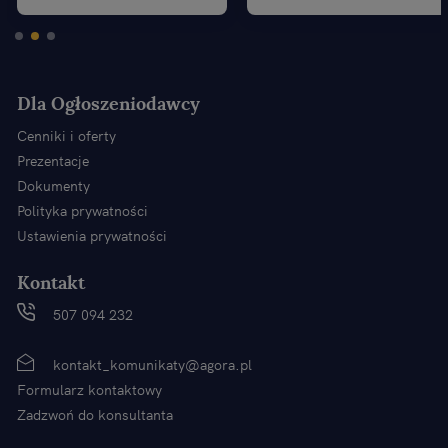
Dla Ogłoszeniodawcy
Cenniki i oferty
Prezentacje
Dokumenty
Polityka prywatności
Ustawienia prywatności
Kontakt
507 094 232
kontakt_komunikaty@agora.pl
Formularz kontaktowy
Zadzwoń do konsultanta