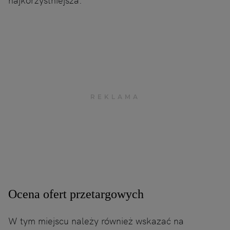
Ocena ofert przetargowych
W tym miejscu należy również wskazać na