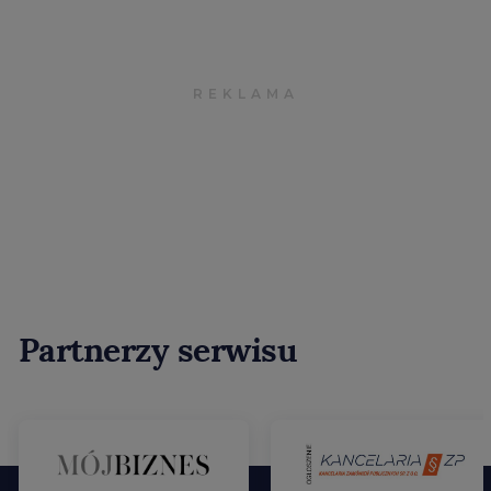
Partnerzy serwisu