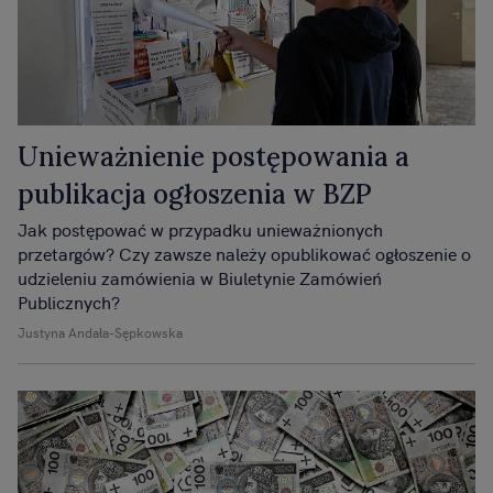
Unieważnienie postępowania a
publikacja ogłoszenia w BZP
Jak postępować w przypadku unieważnionych
przetargów? Czy zawsze należy opublikować ogłoszenie o
udzieleniu zamówienia w Biuletynie Zamówień
Publicznych?
Justyna Andała-Sępkowska