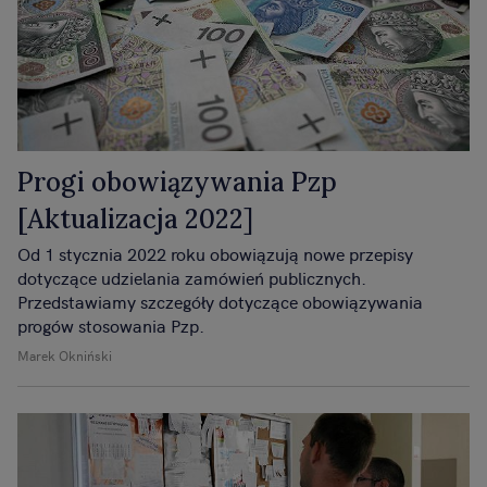
Progi obowiązywania Pzp
[Aktualizacja 2022]
Od 1 stycznia 2022 roku obowiązują nowe przepisy
dotyczące udzielania zamówień publicznych.
Przedstawiamy szczegóły dotyczące obowiązywania
progów stosowania Pzp.
Marek Okniński