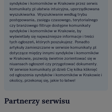
syndyków i komorników w Krakowie przez serwis
komunikaty.pl ułatwia intuicyjna, uporządkowana
wyszukiwarka. Wyszukiwanie według trybu
postępowania, zasięgu czasowego, terytorialnego
czy branżowego filtruje dostępne komunikaty
syndyków i komorników w Krakowie, by
wyświetlały się najważniejsze informacje i treści
tych ogłoszeń, których poszukujesz. Ponadto
artykuły zamieszczane w serwisie komunikaty.pl
dotyczące między innymi syndyków i komorników
w Krakowie, pozwolą świetnie zorientować się w
niuansach ogłoszeń czy przygotować dokumenty.
W serwisie komunikaty.pl dzieli Cię kilka kliknięć
od ogłoszenia syndyków i komorników w Krakowie i
okolicy, przekonaj się, jakie to łatwe!
Partnerzy serwisu