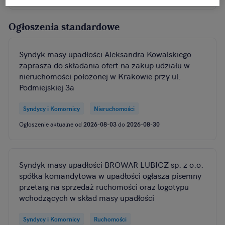
Ogłoszenia standardowe
Syndyk masy upadłości Aleksandra Kowalskiego
zaprasza do składania ofert na zakup udziału w
nieruchomości położonej w Krakowie przy ul.
Podmiejskiej 3a
Syndycy i Komornicy
Nieruchomości
Ogłoszenie aktualne od
2026-08-03
do
2026-08-30
Syndyk masy upadłości BROWAR LUBICZ sp. z o.o.
spółka komandytowa w upadłości ogłasza pisemny
przetarg na sprzedaż ruchomości oraz logotypu
wchodzących w skład masy upadłości
Syndycy i Komornicy
Ruchomości