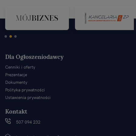
Dla Ogłoszeniodawcy
Cenniki i oferty
Prezentacje
Dokumenty
Polityka prywatności
Ustawienia prywatności
Kontakt
507 094 232