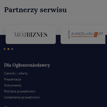
Partnerzy serwisu
Dla Ogłoszeniodawcy
Cenniki i oferty
Prezentacje
Dokumenty
Polityka prywatności
Ustawienia prywatności