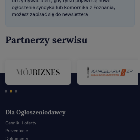
ogłoszenie syndyka lub komornika z Poznania,
możesz zapisać się do newslettera.
Partnerzy serwisu
Dla Ogłoszeniodawcy
Cenniki i oferty
Prezentacje
Dokumenty