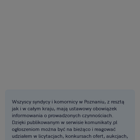
Wszyscy syndycy i komornicy w Poznaniu, z resztą
jak i w całym kraju, mają ustawowy obowiązek
informowania o prowadzonych czynnościach.
Dzięki publikowanym w serwisie komunikaty.pl
ogłoszeniom można być na bieżąco i reagować
udziałem w licytacjach, konkursach ofert, aukcjach,