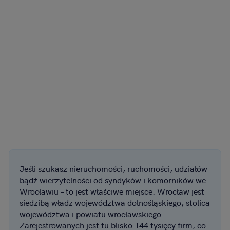
Jeśli szukasz nieruchomości, ruchomości, udziałów
bądź wierzytelności od syndyków i komorników we
Wrocławiu – to jest właściwe miejsce. Wrocław jest
siedzibą władz województwa dolnośląskiego, stolicą
województwa i powiatu wrocławskiego.
Zarejestrowanych jest tu blisko 144 tysięcy firm, co