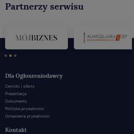
Partnerzy serwisu
Dla Ogłoszeniodawcy
Cenniki i oferty
Prezentacje
Dokumenty
Polityka prywatności
Ustawienia prywatności
Kontakt