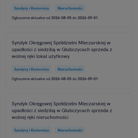
Syndycy i Komornicy
Nieruchomości
Ogłoszenie aktualne od
2026-08-05
do
2026-09-01
Syndyk Okręgowej Spółdzielni Mleczarskiej w
upadłości z siedzibą w Głubczycach sprzeda z
wolnej ręki lokal użytkowy
Syndycy i Komornicy
Nieruchomości
Ogłoszenie aktualne od
2026-08-05
do
2026-09-01
Syndyk Okręgowej Spółdzielni Mleczarskiej w
upadłości z siedzibą w Głubczycach sprzeda z
wolnej ręki nieruchomości
Syndycy i Komornicy
Nieruchomości