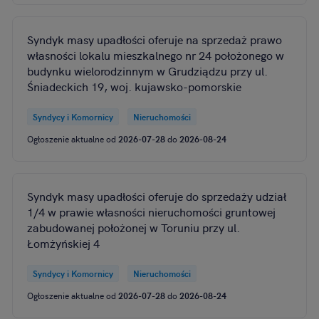
Syndyk masy upadłości oferuje na sprzedaż prawo
własności lokalu mieszkalnego nr 24 położonego w
budynku wielorodzinnym w Grudziądzu przy ul.
Śniadeckich 19, woj. kujawsko-pomorskie
Syndycy i Komornicy
Nieruchomości
Ogłoszenie aktualne od
2026-07-28
do
2026-08-24
Syndyk masy upadłości oferuje do sprzedaży udział
1/4 w prawie własności nieruchomości gruntowej
zabudowanej położonej w Toruniu przy ul.
Łomżyńskiej 4
Syndycy i Komornicy
Nieruchomości
Ogłoszenie aktualne od
2026-07-28
do
2026-08-24