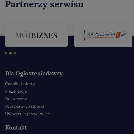
Partnerzy serwisu
Dla Ogłoszeniodawcy
Cenniki i oferty
Prezentacje
Dokumenty
Polityka prywatności
Ustawienia prywatności
Kontakt