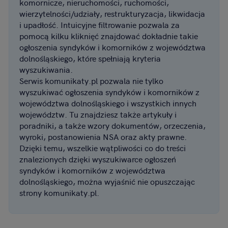
komornicze, nieruchomości, ruchomości,
wierzytelności/udziały, restrukturyzacja, likwidacja
i upadłość. Intuicyjne filtrowanie pozwala za
pomocą kilku kliknięć znajdować dokładnie takie
ogłoszenia syndyków i komorników z województwa
dolnośląskiego, które spełniają kryteria
wyszukiwania.
Serwis komunikaty.pl pozwala nie tylko
wyszukiwać ogłoszenia syndyków i komorników z
województwa dolnośląskiego i wszystkich innych
województw. Tu znajdziesz także artykuły i
poradniki, a także wzory dokumentów, orzeczenia,
wyroki, postanowienia NSA oraz akty prawne.
Dzięki temu, wszelkie wątpliwości co do treści
znalezionych dzięki wyszukiwarce ogłoszeń
syndyków i komorników z województwa
dolnośląskiego, można wyjaśnić nie opuszczając
strony komunikaty.pl.