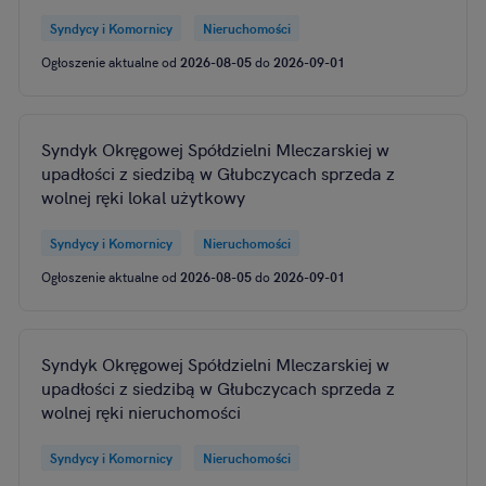
Syndycy i Komornicy
Nieruchomości
Ogłoszenie aktualne od
2026-08-05
do
2026-09-01
Syndyk Okręgowej Spółdzielni Mleczarskiej w
upadłości z siedzibą w Głubczycach sprzeda z
wolnej ręki lokal użytkowy
Syndycy i Komornicy
Nieruchomości
Ogłoszenie aktualne od
2026-08-05
do
2026-09-01
Syndyk Okręgowej Spółdzielni Mleczarskiej w
upadłości z siedzibą w Głubczycach sprzeda z
wolnej ręki nieruchomości
Syndycy i Komornicy
Nieruchomości