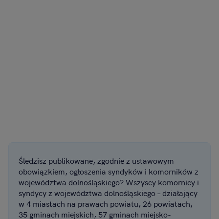
Śledzisz publikowane, zgodnie z ustawowym
obowiązkiem, ogłoszenia syndyków i komorników z
województwa dolnośląskiego? Wszyscy komornicy i
syndycy z województwa dolnośląskiego – działający
w 4 miastach na prawach powiatu, 26 powiatach,
35 gminach miejskich, 57 gminach miejsko-