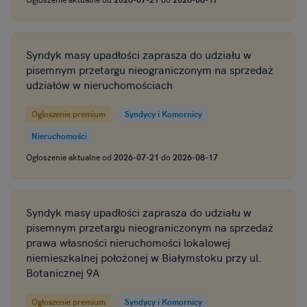
Syndyk masy upadłości zaprasza do udziału w
pisemnym przetargu nieograniczonym na sprzedaż
udziałów w nieruchomościach
Ogłoszenie premium
Syndycy i Komornicy
Nieruchomości
Ogłoszenie aktualne od
2026-07-21
do
2026-08-17
Syndyk masy upadłości zaprasza do udziału w
pisemnym przetargu nieograniczonym na sprzedaż
prawa własności nieruchomości lokalowej
niemieszkalnej położonej w Białymstoku przy ul.
Botanicznej 9A
Ogłoszenie premium
Syndycy i Komornicy