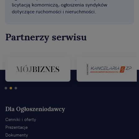
licytacją komorniczą, ogłoszenia syndyków
dotyczące ruchomości i nieruchmości.
Partnerzy serwisu
Dla Ogłoszeniodawcy
Cenniki i oferty
Prezentacje
Dokumenty