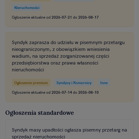
Nieruchomości
Ogłoszenie aktualne od
2026-07-21
do
2026-08-17
Syndyk zaprasza do udziału w pisemnym przetargu
nieograniczonym, z obowiązkiem wniesienia
wadium, na sprzedaż zorganizowanej części
przedsiębiorstwa oraz prawa własności
nieruchomości
Ogłoszenie premium
Syndycy i Komornicy
Inne
Ogłoszenie aktualne od
2026-07-14
do
2026-08-10
Ogłoszenia standardowe
Syndyk masy upadłości ogłasza pisemny przetarg na
sprzedaż nieruchomości