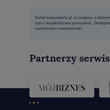
Portal komunikaty.pl. to miejsce, w który
tym z województwie pomorskim. Dostępne o
ruchomości i nieruchmości.
Partnerzy serwi