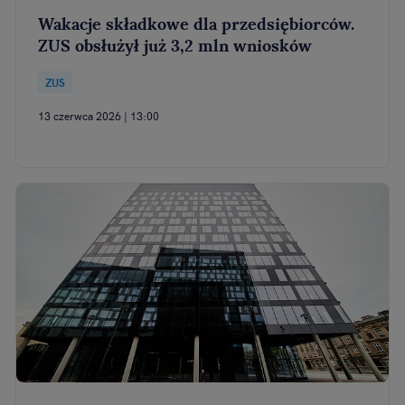
Wakacje składkowe dla przedsiębiorców.
ZUS obsłużył już 3,2 mln wniosków
ZUS
13 czerwca 2026 | 13:00