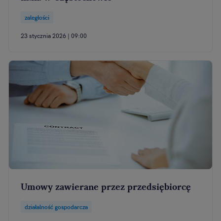
zaległości
23 stycznia 2026 | 09:00
Umowy zawierane przez przedsiębiorcę
działalność gospodarcza