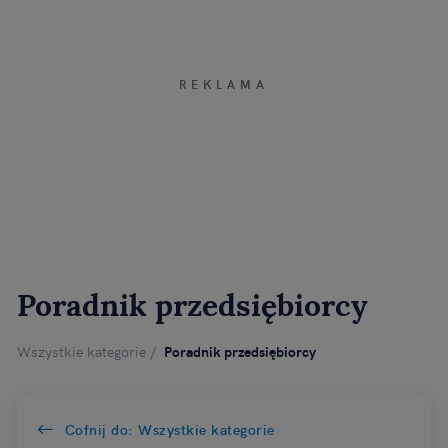
Poradnik przedsiębiorcy
Wszystkie kategorie
Poradnik przedsiębiorcy
Cofnij do: Wszystkie kategorie