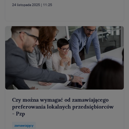
24 listopada 2025 | 11:25
Czy można wymagać od zamawiającego
preferowania lokalnych przedsiębiorców
- Pzp
zamawiający