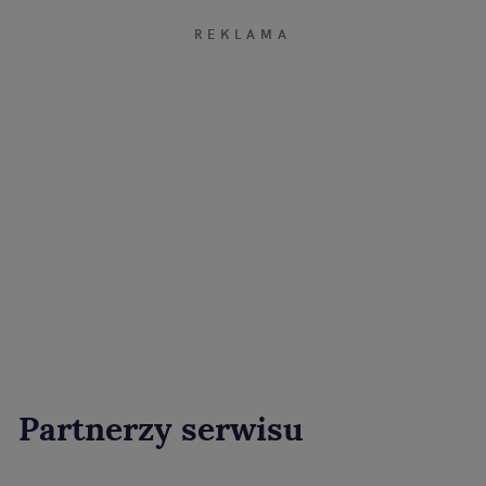
Partnerzy serwisu