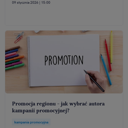
09 stycznia 2026 | 15:00
Promocja regionu - jak wybrać autora
kampanii promocyjnej?
kampania promocyjna