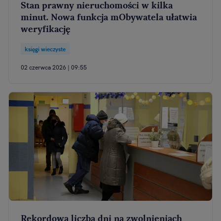
Stan prawny nieruchomości w kilka
minut. Nowa funkcja mObywatela ułatwia
weryfikację
księgi wieczyste
02 czerwca 2026 | 09:55
Rekordowa liczba dni na zwolnieniach