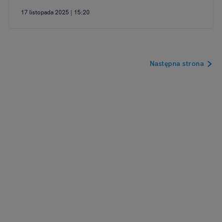
17 listopada 2025 | 15:20
Następna strona