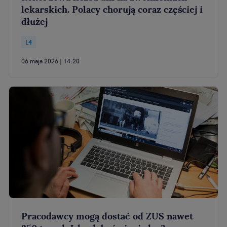
lekarskich. Polacy chorują coraz częściej i
dłużej
L4
06 maja 2026 | 14:20
Pracodawcy mogą dostać od ZUS nawet