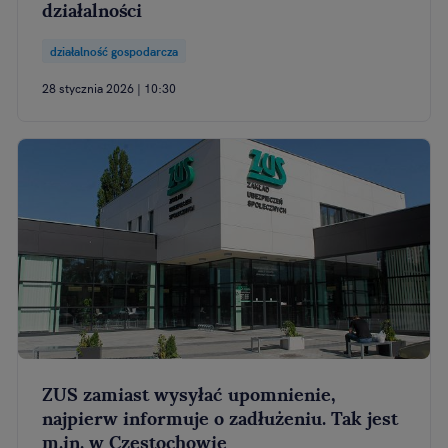
działalności
działalność gospodarcza
28 stycznia 2026 | 10:30
ZUS zamiast wysyłać upomnienie,
najpierw informuje o zadłużeniu. Tak jest
m.in. w Częstochowie